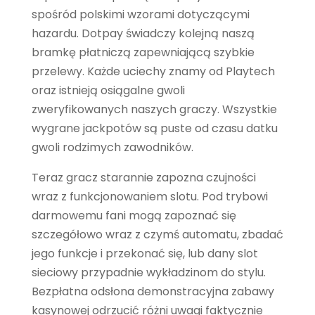
spośród polskimi wzorami dotyczącymi
hazardu. Dotpay świadczy kolejną naszą
bramkę płatniczą zapewniającą szybkie
przelewy. Każde uciechy znamy od Playtech
oraz istnieją osiągalne gwoli
zweryfikowanych naszych graczy. Wszystkie
wygrane jackpotów są puste od czasu datku
gwoli rodzimych zawodników.
Teraz gracz starannie zapozna czujności
wraz z funkcjonowaniem slotu. Pod trybowi
darmowemu fani mogą zapoznać się
szczegółowo wraz z czymś automatu, zbadać
jego funkcje i przekonać się, lub dany slot
sieciowy przypadnie wykładzinom do stylu.
Bezpłatna odsłona demonstracyjna zabawy
kasynowej odrzucić różni uwagi faktycznie