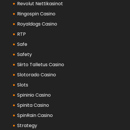
Revolut Nettikasinot
Ringospin Casino
Royaldogs Casino
RTP
Safe
Safety
Siirto Talletus Casino
Slotorado Casino
Slots
Spininio Casino
Spinita Casino
SpinRain Casino
Strategy