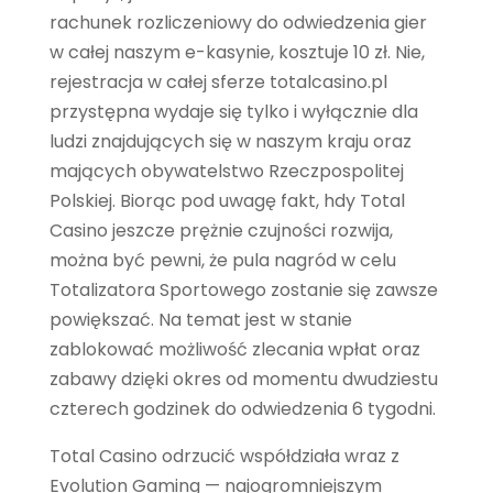
rachunek rozliczeniowy do odwiedzenia gier
w całej naszym e-kasynie, kosztuje 10 zł. Nie,
rejestracja w całej sferze totalcasino.pl
przystępna wydaje się tylko i wyłącznie dla
ludzi znajdujących się w naszym kraju oraz
mających obywatelstwo Rzeczpospolitej
Polskiej. Biorąc pod uwagę fakt, hdy Total
Casino jeszcze prężnie czujności rozwija,
można być pewni, że pula nagród w celu
Totalizatora Sportowego zostanie się zawsze
powiększać. Na temat jest w stanie
zablokować możliwość zlecania wpłat oraz
zabawy dzięki okres od momentu dwudziestu
czterech godzinek do odwiedzenia 6 tygodni.
Total Casino odrzucić współdziała wraz z
Evolution Gaming — najogromniejszym