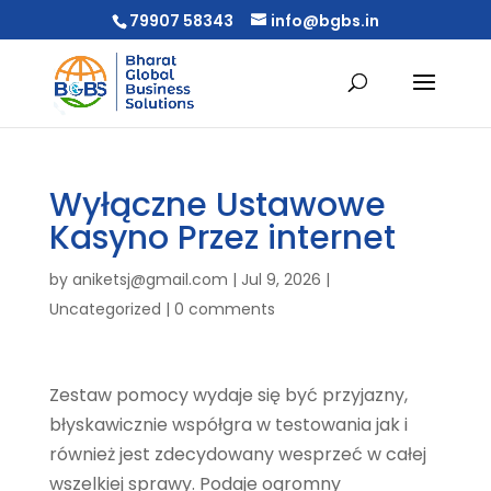
79907 58343
info@bgbs.in
Wyłączne Ustawowe
Kasyno Przez internet
by
aniketsj@gmail.com
|
Jul 9, 2026
|
Uncategorized
|
0 comments
Zestaw pomocy wydaje się być przyjazny,
błyskawicznie współgra w testowania jak i
również jest zdecydowany wesprzeć w całej
wszelkiej sprawy. Podaje ogromny