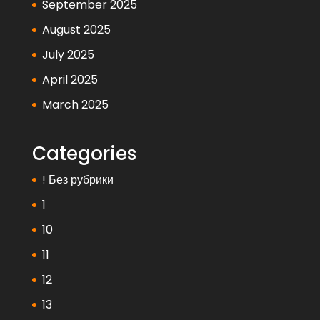
September 2025
August 2025
July 2025
April 2025
March 2025
Categories
! Без рубрики
1
10
11
12
13