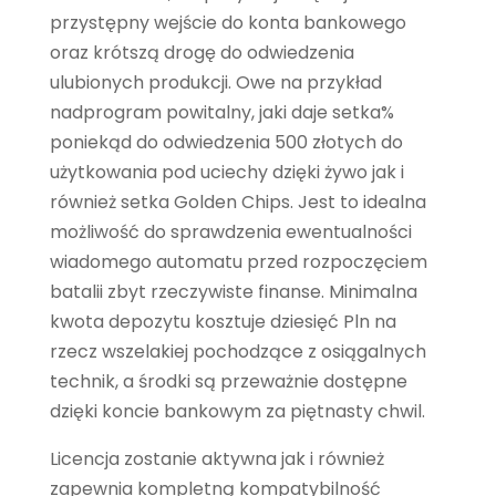
przystępny wejście do konta bankowego
oraz krótszą drogę do odwiedzenia
ulubionych produkcji. Owe na przykład
nadprogram powitalny, jaki daje setka%
poniekąd do odwiedzenia 500 złotych do
użytkowania pod uciechy dzięki żywo jak i
również setka Golden Chips. Jest to idealna
możliwość do sprawdzenia ewentualności
wiadomego automatu przed rozpoczęciem
batalii zbyt rzeczywiste finanse. Minimalna
kwota depozytu kosztuje dziesięć Pln na
rzecz wszelakiej pochodzące z osiągalnych
technik, a środki są przeważnie dostępne
dzięki koncie bankowym za piętnasty chwil.
Licencja zostanie aktywna jak i również
zapewnia kompletną kompatybilność