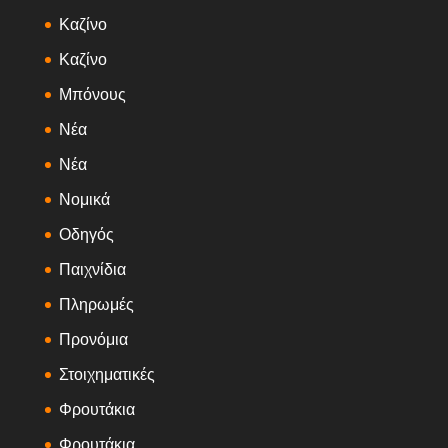
Καζίνο
Καζίνο
Μπόνους
Νέα
Νέα
Νομικά
Οδηγός
Παιχνίδια
Πληρωμές
Προνόμια
Στοιχηματικές
Φρουτάκια
Φρουτάκια