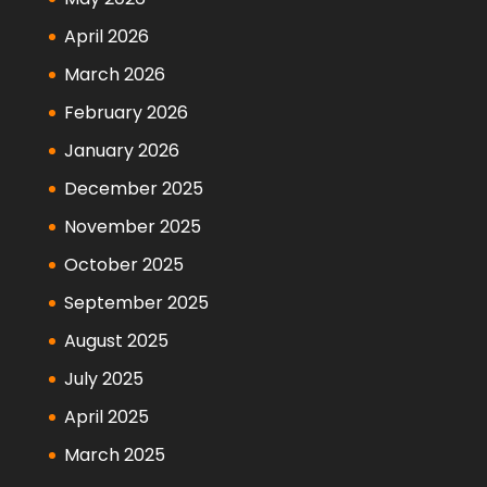
April 2026
March 2026
February 2026
January 2026
December 2025
November 2025
October 2025
September 2025
August 2025
July 2025
April 2025
March 2025