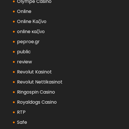
Olympe Casino
Online
Online Καζίνο
online καζίνο
peproe.gr
public
review
Revolut Kasinot
Revolut Nettikasinot
Ringospin Casino
Royaldogs Casino
RTP
Safe