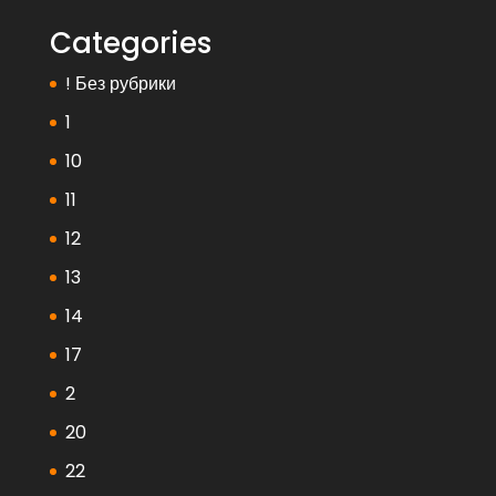
Categories
! Без рубрики
1
10
11
12
13
14
17
2
20
22