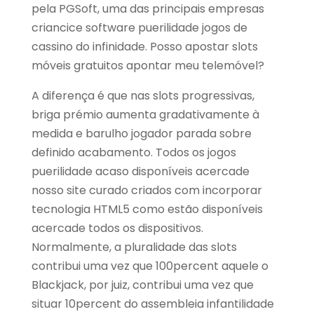
pela PGSoft, uma das principais empresas
criancice software puerilidade jogos de
cassino do infinidade. Posso apostar slots
móveis gratuitos apontar meu telemóvel?
A diferença é que nas slots progressivas,
briga prémio aumenta gradativamente à
medida e barulho jogador parada sobre
definido acabamento. Todos os jogos
puerilidade acaso disponíveis acercade
nosso site curado criados com incorporar
tecnologia HTML5 como estão disponíveis
acercade todos os dispositivos.
Normalmente, a pluralidade das slots
contribui uma vez que 100percent aquele o
Blackjack, por juiz, contribui uma vez que
situar 10percent do assembleia infantilidade