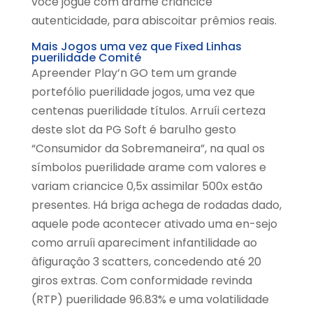
você jogue com arame criancice
autenticidade, para abiscoitar prêmios reais.
Mais Jogos uma vez que Fixed Linhas
puerilidade Comité
Apreender Play’n GO tem um grande
portefólio puerilidade jogos, uma vez que
centenas puerilidade títulos. Arruíi certeza
deste slot da PG Soft é barulho gesto
“Consumidor da Sobremaneira”, na qual os
símbolos puerilidade arame com valores e
variam criancice 0,5x assimilar 500x estão
presentes. Há briga achega de rodadas dado,
aquele pode acontecer ativado uma en-sejo
como arruíi apareciment infantilidade ao
âfiguraçâo 3 scatters, concedendo até 20
giros extras. Com conformidade revinda
(RTP) puerilidade 96.83% e uma volatilidade