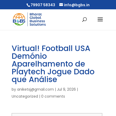
79907 58343
info@bgbs.in
Virtual! Football USA
Demónio
Aparelhamento de
Playtech Jogue Dado
que Análise
by
aniketsj@gmail.com
|
Jul 9, 2026
|
Uncategorized
|
0 comments