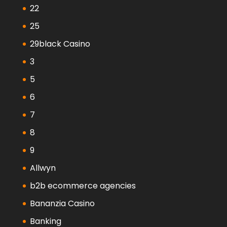
22
25
29black Casino
3
5
6
7
8
9
Allwyn
b2b ecommerce agencies
Bananzia Casino
Banking