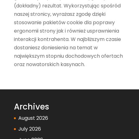
(dokładny) rezultat. Wykorzystując spośród
naszej stronicy, wyrażasz zgodę dzięki
stosowanie pakietów cookie dla poprawy
ergonomii strony jak i również usprawnienia
interakcji kontrahenta. W najbliższym czasie
dostaniesz doniesienia na temat w
największym stopniu dochodowych ofertach
oraz nowatorskich kasynach.
Archives
August 2026
July 2026