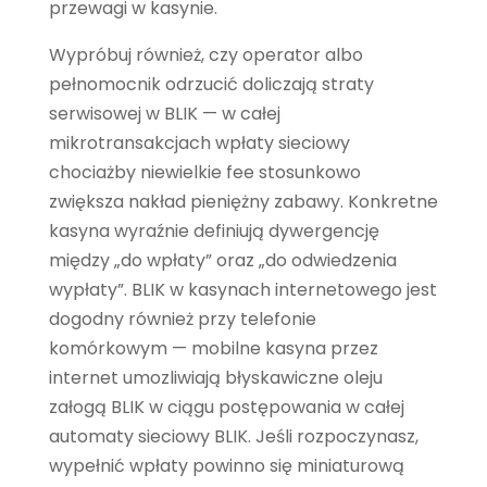
przewagi w kasynie.
Wypróbuj również, czy operator albo
pełnomocnik odrzucić doliczają straty
serwisowej w BLIK — w całej
mikrotransakcjach wpłaty sieciowy
chociażby niewielkie fee stosunkowo
zwiększa nakład pieniężny zabawy. Konkretne
kasyna wyraźnie definiują dywergencję
między „do wpłaty” oraz „do odwiedzenia
wypłaty”. BLIK w kasynach internetowego jest
dogodny również przy telefonie
komórkowym — mobilne kasyna przez
internet umozliwiają błyskawiczne oleju
załogą BLIK w ciągu postępowania w całej
automaty sieciowy BLIK. Jeśli rozpoczynasz,
wypełnić wpłaty powinno się miniaturową