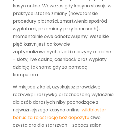
kasyn online. Wówczas gdy kasyno stosuje w
praktyce istotne zmiany (nowatorskie
procedury płatności, zmartwienia spośród
wypłatami, przemiany przy bonusach),
momentalnie owe odnotowujemy. Wszelkie
pięć kasyn jest całkowicie
zoptymalizowanych dzięki maszyny mobilne
– sloty, live casino, cashback oraz wypłaty
działają tak samo gdy za pomocą
komputera.
W miejsce z kolei, uzyskujesz prawdziwą
rozrywkę i rozrywkę przeznaczoną wyłącznie
dla osób dorosłych niby pochodzące z
najważniejszego kasyna online.
wildblaster
bonus za rejestrację bez depozytu
Owe
czysta gra dla starszych – zobacz salon