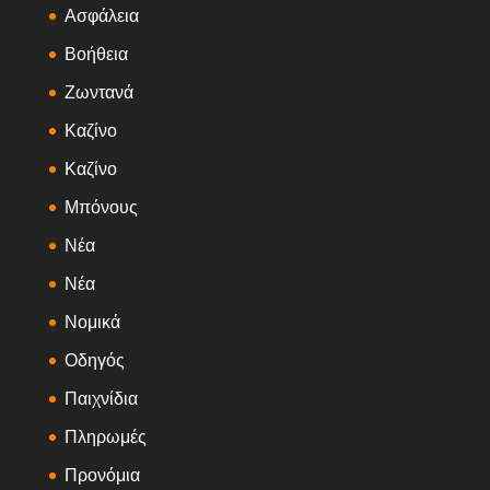
Ασφάλεια
Βοήθεια
Ζωντανά
Καζίνο
Καζίνο
Μπόνους
Νέα
Νέα
Νομικά
Οδηγός
Παιχνίδια
Πληρωμές
Προνόμια