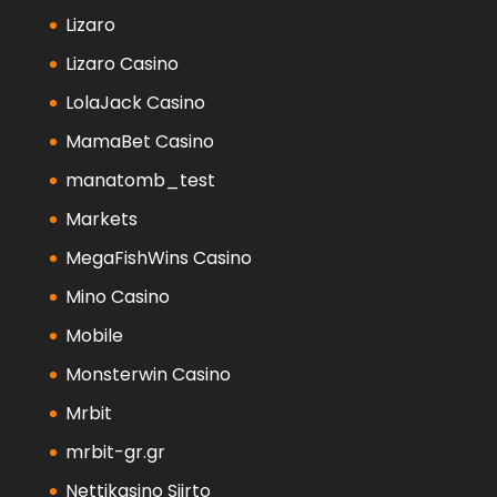
Lizaro
Lizaro Casino
LolaJack Casino
MamaBet Casino
manatomb_test
Markets
MegaFishWins Casino
Mino Casino
Mobile
Monsterwin Casino
Mrbit
mrbit-gr.gr
Nettikasino Siirto