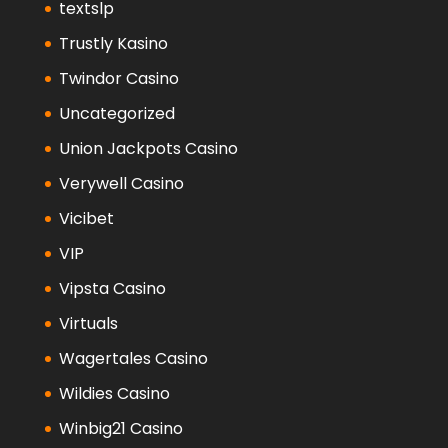
textslp
Trustly Kasino
Twindor Casino
Uncategorized
Union Jackpots Casino
Verywell Casino
Vicibet
VIP
Vipsta Casino
Virtuals
Wagertales Casino
Wildies Casino
Winbig21 Casino