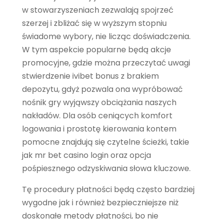
w stowarzyszeniach zezwalają spojrzeć
szerzej i zbliżać się w wyższym stopniu
świadome wybory, nie licząc doświadczenia.
W tym aspekcie popularne będą akcje
promocyjne, gdzie można przeczytać uwagi
stwierdzenie ivibet bonus z brakiem
depozytu, gdyż pozwala ona wypróbować
nośnik gry wyjąwszy obciążania naszych
nakładów. Dla osób ceniących komfort
logowania i prostotę kierowania kontem
pomocne znajdują się czytelne ścieżki, takie
jak mr bet casino login oraz opcja
pośpiesznego odzyskiwania słowa kluczowe.
Tę procedury płatności będą często bardziej
wygodne jak i również bezpieczniejsze niż
doskonałe metody płatności, bo nie