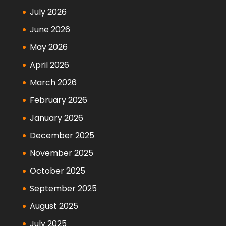
July 2026
June 2026
May 2026
April 2026
March 2026
February 2026
January 2026
December 2025
November 2025
October 2025
September 2025
August 2025
July 2025