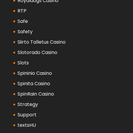
Royaldogs Casino
RTP
Safe
Safety
Siirto Talletus Casino
Slotorado Casino
Slots
Spininio Casino
Spinita Casino
SpinRain Casino
Strategy
Support
textsHU