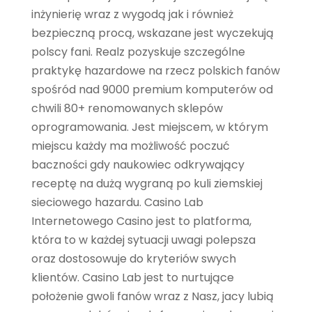
inżynierię wraz z wygodą jak i również
bezpieczną procą, wskazane jest wyczekują
polscy fani. Realz pozyskuje szczególne
praktykę hazardowe na rzecz polskich fanów
spośród nad 9000 premium komputerów od
chwili 80+ renomowanych sklepów
oprogramowania. Jest miejscem, w którym
miejscu każdy ma możliwość poczuć
baczności gdy naukowiec odkrywający
receptę na dużą wygraną po kuli ziemskiej
sieciowego hazardu. Casino Lab
Internetowego Casino jest to platforma,
która to w każdej sytuacji uwagi polepsza
oraz dostosowuje do kryteriów swych
klientów. Casino Lab jest to nurtujące
położenie gwoli fanów wraz z Nasz, jacy lubią