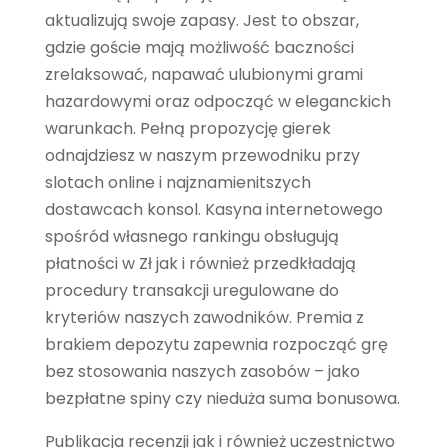
aktualizują swoje zapasy. Jest to obszar,
gdzie goście mają możliwość baczności
zrelaksować, napawać ulubionymi grami
hazardowymi oraz odpocząć w eleganckich
warunkach. Pełną propozycję gierek
odnajdziesz w naszym przewodniku przy
slotach online i najznamienitszych
dostawcach konsol. Kasyna internetowego
spośród własnego rankingu obsługują
płatności w Zł jak i również przedkładają
procedury transakcji uregulowane do
kryteriów naszych zawodników. Premia z
brakiem depozytu zapewnia rozpocząć grę
bez stosowania naszych zasobów – jako
bezpłatne spiny czy nieduża suma bonusowa.
Publikacja recenzji jak i również uczestnictwo