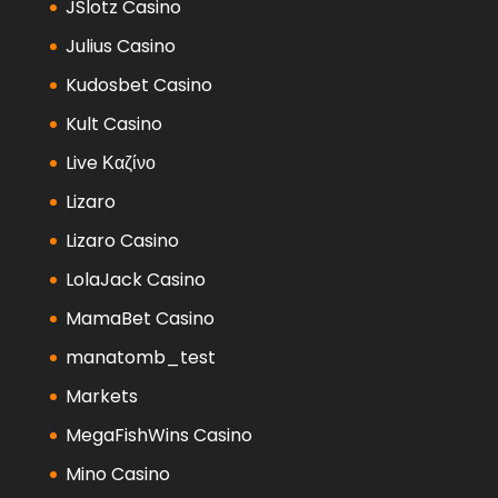
JSlotz Casino
Julius Casino
Kudosbet Casino
Kult Casino
Live Καζίνο
Lizaro
Lizaro Casino
LolaJack Casino
MamaBet Casino
manatomb_test
Markets
MegaFishWins Casino
Mino Casino