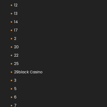
12
13
14
17
2
20
22
25
29black Casino
3
5
6
7