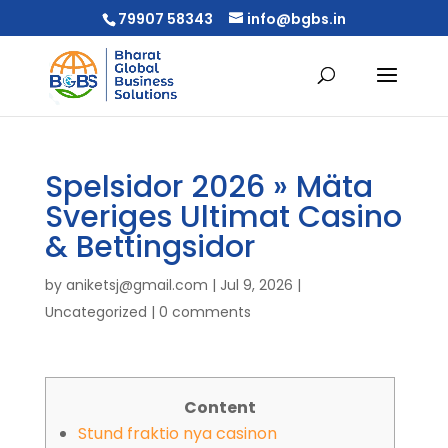
79907 58343
info@bgbs.in
Spelsidor 2026 » Mäta
Sveriges Ultimat Casino
& Bettingsidor
by
aniketsj@gmail.com
|
Jul 9, 2026
|
Uncategorized
|
0 comments
Content
Stund fraktio nya casinon