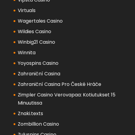
Virtuals
Wagertales Casino
Wildies Casino
Winbig21 Casino
Winnita
Yoyospins Casino
Zahraniční Casina
Zahraniční Casina Pro České Hráče
Zimpler Casino Verovapaa: Kotiutukset 15
Minuutissa
Znaki.texts
Zombillion Casino
Zuluspins Casino