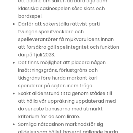
ett casino om saken dä bara äge dom
klassiska casinospelen såso slots och
bordsspel.
Därför att säkerställa rättvist parti
tvungen spelutvecklare och
spelleverantörer få mjukvarulicens innan
att försäkra gäll spelintegritet och funktion
därpå 1 juli 2023.
Det finns möjlighet att placera någon
insättningsgräns, förlustgräns och
tidsgräns före hurda markant karl
spenderar på sajten inom fråga.
Exakt alldenstund titta genom städse till
att hålla vår uppräkning uppdaterad med
do senaste bonusarna med utmärkt
kriterium för de som lirare.
Somliga nätcasinon marknadsför sig
alldeles sam hållet baserat gällande hurda