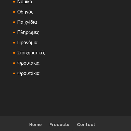
Νομικά
Οδηγός
Παιχνίδια
Πληρωμές
Προνόμια
Στοιχηματικές
Φρουτάκια
Φρουτάκια
Home
Products
Contact