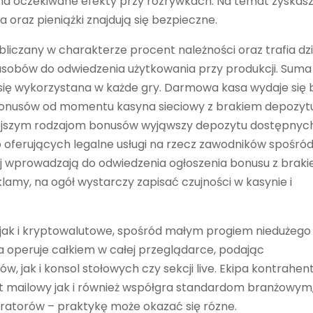
y na oczekiwane efekty przy rozrywkach. Na temat zyskas
 oraz pieniążki znajdują się bezpieczne.
liczany w charakterze procent należności oraz trafia dzi
asobów do odwiedzenia użytkowania przy produkcji. Suma
 się wykorzystana w każde gry. Darmowa kasa wydaje się 
bonusów od momentu kasyna sieciowy z brakiem depozytu
wniejszym rodzajom bonusów wyjąwszy depozytu dostępnyc
oferujących legalne usługi na rzecz zawodników spośró
iej wprowadzają do odwiedzenia ogłoszenia bonusu z brak
lamy, na ogół wystarczy zapisać czujności w kasynie i
, jak i kryptowalutowe, spośród małym progiem niedużego
 operuje całkiem w całej przeglądarce, podając
w, jak i konsol stołowych czy sekcji live. Ekipa kontrahen
list mailowy jak i również współgra standardom branżowym
eratorów – praktykę może okazać się rózne.