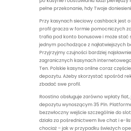
po kasynie i obstawianiu ludzi pieniędz
pełne przekonanie, hdy Twoje doniesienia
Przy kasynach sieciowy cashback jest ob
profil gracza w formie pomocniczych z
trafia pod konto bonusowe i może stać
jednym pochodzące z najłatwiejszych 
Przyjrzyjmy czujności bardziej najsła
zagranicznych kasynach internetowego 
Ten. Polskie kasyna online coraz częśc
depozytu. Ażeby skorzystać spośród rek
zbadać swe profil.
Roostino obsługuje zarówno wpłaty fiat
depozytu wynoszącym 35 Pln. Platforma
bezzwłoczny wejście szczególnie do slotó
działa za pośrednictwem live chat i e-
chociaż – jak w przypadku świeżych op