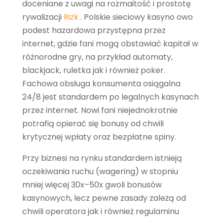
doceniane z uwagi na rozmaitość i prostotę
rywalizacji
Rizk
. Polskie sieciowy kasyno owo
podest hazardowa przystępna przez
internet, gdzie fani mogą obstawiać kapitał w
różnorodne gry, na przykład automaty,
blackjack, ruletka jak i również poker.
Fachowa obsługa konsumenta osiągalna
24/8 jest standardem po legalnych kasynach
przez internet. Nowi fani niejednokrotnie
potrafią opierać się bonusy od chwili
krytycznej wpłaty oraz bezpłatne spiny.
Przy biznesi na rynku standardem istnieją
oczekiwania ruchu (wagering) w stopniu
mniej więcej 30x–50x gwoli bonusów
kasynowych, lecz pewne zasady zależą od
chwili operatora jak i również regulaminu