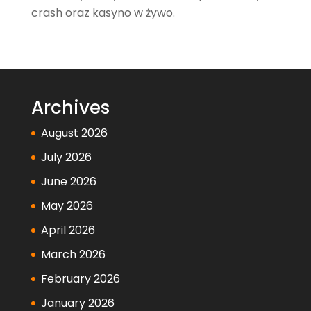
crash oraz kasyno w żywo.
Archives
August 2026
July 2026
June 2026
May 2026
April 2026
March 2026
February 2026
January 2026