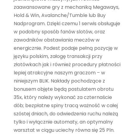
zaawansowane gry z mechaniką Megaways,
Hold & Win, Avalanche/Tumble lub Buy
Nadprogram. Dzięki czemu 1 serwis obsługuje
w podobny sposób fanów slotów, oraz
zawodników obstawiania meczów w
energicznie. Podest podaje pełną pozycję w
języku polskim, załogę transakcji przy
złotówkach jak i również procedury płatności
lepiej atrakcyjne naszym graczom – w
niniejszym BLIK. Nakłady pochodzące z
bonusem objęte będą postulatem obrotu
35x, który należy wykonać za czternaście
dób; bezpłatne spiny tracą ważność w całej
szóstej dniach, do odwiedzenia ruchu należą
tylko i wyłącznie automaty, an optymalny
warsztat w ciągu uciechy równa się 25 Pln.