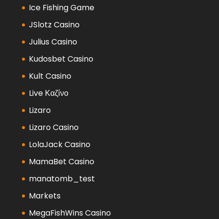
Ice Fishing Game
JSlotz Casino
Julius Casino
Kudosbet Casino
Kult Casino
Live Καζίνο
Lizaro
Lizaro Casino
LolaJack Casino
MamaBet Casino
manatomb_test
Markets
MegaFishWins Casino