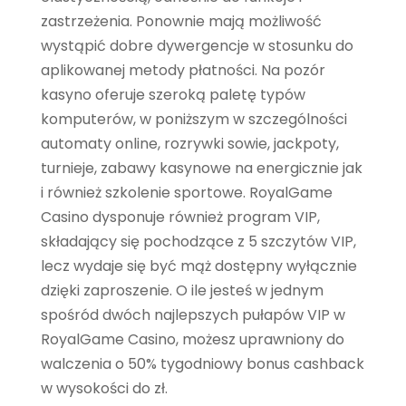
zastrzeżenia. Ponownie mają możliwość
wystąpić dobre dywergencje w stosunku do
aplikowanej metody płatności. Na pozór
kasyno oferuje szeroką paletę typów
komputerów, w poniższym w szczególności
automaty online, rozrywki sowie, jackpoty,
turnieje, zabawy kasynowe na energicznie jak
i również szkolenie sportowe. RoyalGame
Casino dysponuje również program VIP,
składający się pochodzące z 5 szczytów VIP,
lecz wydaje się być mąż dostępny wyłącznie
dzięki zaproszenie. O ile jesteś w jednym
spośród dwóch najlepszych pułapów VIP w
RoyalGame Casino, możesz uprawniony do
walczenia o 50% tygodniowy bonus cashback
w wysokości do zł.