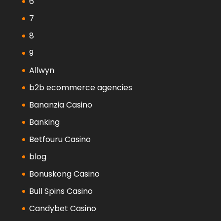
6
7
8
9
Allwyn
b2b ecommerce agencies
Bananzia Casino
Banking
Betfouru Casino
blog
Bonuskong Casino
Bull Spins Casino
Candybet Casino