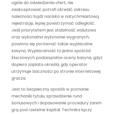
ogóle do odwiedzenia ofert, nie
zaakceptować potrafi określić zakresu
należności bądź naciska w natychmiastową
rejestrację, lepiej powstrzymać odległość.
Jeśli priorytetem jest stabilność walutowa
oraz wykonalna wykonanie wygranych,
powinno się porównać także wypłacalne
kasyna. Wypłacalność to jedno spośród
kluczowych podzespołów oceny kasyna, gdyż
dopiero zapłata określa, gdy operator
utrzymuje baczności po stronie internetowej
gracza.
Jest to bezpieczny sposób w poznanie
mechaniki tytułu, sprawdzenie rund
bonusowych i dopasowanie procedury zanim
grą pod rzetelne kapitał. Technika łączy