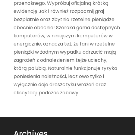
przenośnego. Wypróbuj oficjalną krótką
ewidencję Jak i również rozpocznij graj
bezpłatnie oraz zbytnio rzetelne pieniądze
obecnie obecnie! Szeroka gama dostępnych
komputerów, w niniejszym komputerów w
energicznie, oznacza też, że fani w rzetelne
pieniążki w żadnym wypadku odrzucić mają
zagrożeń z odnalezieniem tejże uciechy,
którą polubią. Naturalnie funkcjonuje ryzyko
poniesienia należności, lecz owo tylko i
wyłącznie daje dreszczyku wrażeń oraz
ekscytacji podczas zabawy.
Archives