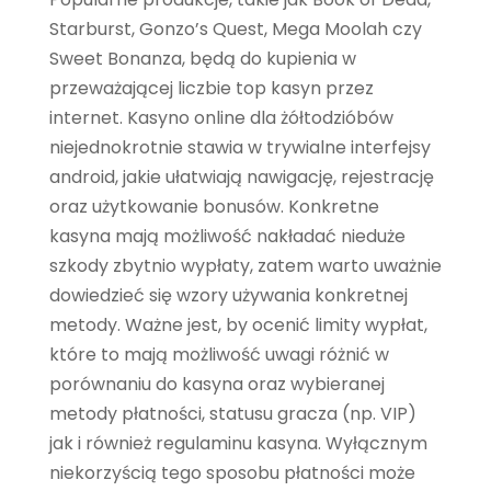
Starburst, Gonzo’s Quest, Mega Moolah czy
Sweet Bonanza, będą do kupienia w
przeważającej liczbie top kasyn przez
internet. Kasyno online dla żółtodzióbów
niejednokrotnie stawia w trywialne interfejsy
android, jakie ułatwiają nawigację, rejestrację
oraz użytkowanie bonusów. Konkretne
kasyna mają możliwość nakładać nieduże
szkody zbytnio wypłaty, zatem warto uważnie
dowiedzieć się wzory używania konkretnej
metody. Ważne jest, by ocenić limity wypłat,
które to mają możliwość uwagi różnić w
porównaniu do kasyna oraz wybieranej
metody płatności, statusu gracza (np. VIP)
jak i również regulaminu kasyna. Wyłącznym
niekorzyścią tego sposobu płatności może