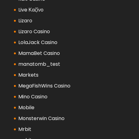
Live Καζίνο
Lizaro
Lizaro Casino
LolaJack Casino
MamaBet Casino
manatomb_test
Markets
MegaFishWins Casino
Mino Casino
Mobile
Monsterwin Casino
Mrbit