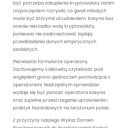
być potrzeba zakupienia kryptowaluty zanim
rozpoczęciem rozrywki, co gwoli młodych
może być którymś utrudnieniem. Kasyna bez
ocenie nierzadko wolą kryptowaluty,
ponieważ nie zaakceptować żądają
przedkładania danych empirycznych
osobistych.
Pierwiastki formularza operatora.
Zachowujemy całkowitą czytelność pod
względem grono zjednoczeń pochodzące z
operatorami. Nadrzędnym sprawdzian
wydaje się być jasność operatora kasyna
oraz zupełne przestrzeganie uprawnienia i
praktyk hazardowych na terytorium polski.
Z przyczyny naszego Wykaz Domen
Przeznaczonych do Przekazywania Konsol