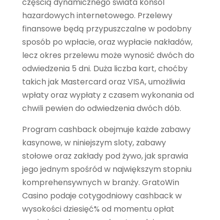
częścią dynamicznego świata konsol
hazardowych internetowego. Przelewy
finansowe będą przypuszczalne w podobny
sposób po wpłacie, oraz wypłacie nakładów,
lecz okres przelewu może wynosić dwóch do
odwiedzenia 5 dni. Duża liczba kart, choćby
takich jak Mastercard oraz VISA, umożliwia
wpłaty oraz wypłaty z czasem wykonania od
chwili pewien do odwiedzenia dwóch dób.
Program cashback obejmuje każde zabawy
kasynowe, w niniejszym sloty, zabawy
stołowe oraz zakłady pod żywo, jak sprawia
jego jednym spośród w największym stopniu
komprehensywnych w branży. GratoWin
Casino podaje cotygodniowy cashback w
wysokości dziesięć% od momentu opłat