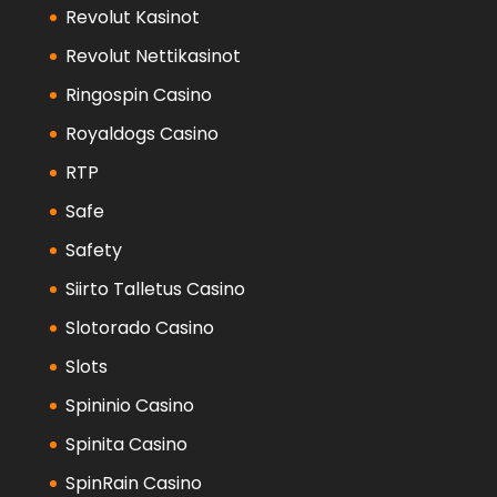
Revolut Kasinot
Revolut Nettikasinot
Ringospin Casino
Royaldogs Casino
RTP
Safe
Safety
Siirto Talletus Casino
Slotorado Casino
Slots
Spininio Casino
Spinita Casino
SpinRain Casino