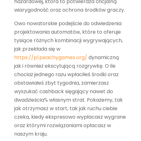
hazardowej, która to potwierdza oficjalną
wiarygodność oraz ochrona środków graczy.
Owo nowatorskie podejście do odwiedzenia
projektowania automatów, które to oferuje
tysiące różnych kombinacji wygrywających,
jak przekłada się w
https://pl.peachygames.org/
dynamiczną
jak i również ekscytującą rozgrywkę. O ile
chociaż jednego razu wpłaciłeś środki oraz
obstawiałeś zbyt tygodnia, zamierzasz
wyszukać cashback sięgający nawet do
dwadzieścia% własnym strat. Pokażemy, tak
jak otrzymasz w start, tak jak ruchu ciebie
czeka, kiedy ekspresowo wypłacasz wygrane
oraz którymi rozwiązaniami opłacasz w
naszym kraju.