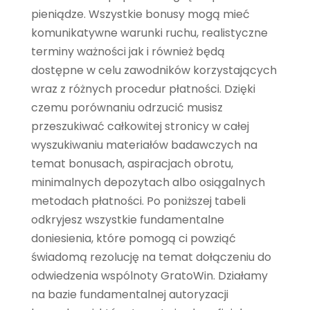
pieniądze. Wszystkie bonusy mogą mieć
komunikatywne warunki ruchu, realistyczne
terminy ważności jak i również będą
dostępne w celu zawodników korzystających
wraz z różnych procedur płatności. Dzięki
czemu porównaniu odrzucić musisz
przeszukiwać całkowitej stronicy w całej
wyszukiwaniu materiałów badawczych na
temat bonusach, aspiracjach obrotu,
minimalnych depozytach albo osiągalnych
metodach płatności. Po poniższej tabeli
odkryjesz wszystkie fundamentalne
doniesienia, które pomogą ci powziąć
świadomą rezolucję na temat dołączeniu do
odwiedzenia wspólnoty GratoWin. Działamy
na bazie fundamentalnej autoryzacji