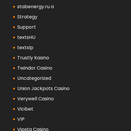
stabenergy.ru a
Strategy
Support
textsHU
textslp
Trustly Kasino
Twindor Casino
Uncategorized
Union Jackpots Casino
Verywell Casino
Vicibet
VIP
Vipsta Casino