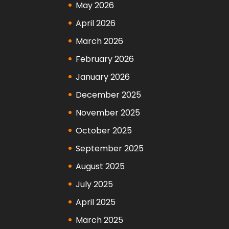
May 2026
April 2026
March 2026
February 2026
January 2026
December 2025
November 2025
October 2025
September 2025
August 2025
July 2025
April 2025
March 2025