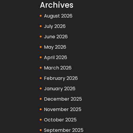
Archives
August 2026
July 2026
June 2026
May 2026
April 2026
March 2026
February 2026
January 2026
December 2025
November 2025
October 2025
September 2025