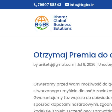
79907 58343
info@bgbs.in
Otrzymaj Premia do 
by
aniketsj@gmail.com
|
Jul 9, 2026
|
Uncate
Otwieramy przed Wami możliwość dołąc
stworzonego umyślnie dla osób zaciek
Gwarantujemy też wejście do doświadcz
spośród kłopotami hazardowymi, zgod
kodeksie istnieją szczegółowy sprawdzi