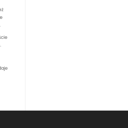
eż
ne
.
ście
.
daje