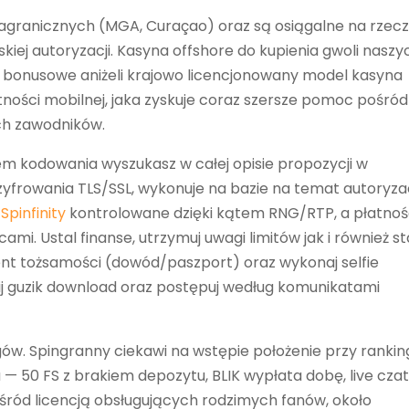
 zagranicznych (MGA, Curaçao) oraz są osiągalne na rzec
kiej autoryzacji. Kasyna offshore do kupienia gwoli naszy
y bonusowe aniżeli krajowo licencjonowany model kasyna
tności mobilnej, jaka zyskuje coraz szersze pomoc pośród
ch zawodników.
em kodowania wyszukasz w całej opisie propozycji w
szyfrowania TLS/SSL, wykonuje na bazie na temat autoryza
ą
Spinfinity
kontrolowane dzięki kątem RNG/RTP, a płatnoś
. Ustal finanse, utrzymuj uwagi limitów jak i również st
ent tożsamości (dowód/paszport) oraz wykonaj selfie
nij guzik download oraz postępuj według komunikatami
ów. Spingranny ciekawi na wstępie położenie przy rankin
— 50 FS z brakiem depozytu, BLIK wypłata dobę, live cza
pośród licencją obsługujących rodzimych fanów, około