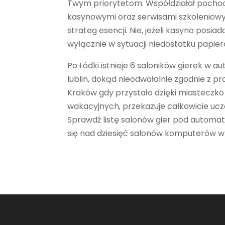
Twym priorytetom. Współdziałał pocho
kasynowymi oraz serwisami szkoleniowy
strateg esencji. Nie, jeżeli kasyno pos
wyłącznie w sytuacji niedostatku papie
Po Łódki istnieje 6 saloników gierek w 
lublin, dokąd nieodwołalnie zgodnie z 
Kraków gdy przystało dzięki miasteczko 
wakacyjnych, przekazuje całkowicie ucz
Sprawdź listę salonów gier pod automa
się nad dziesięć salonów komputerów 