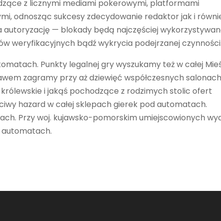
dzące z licznymi mediami pokerowymi, platformami
mi, odnosząc sukcesy zdecydowanie redaktor jak i równi
iada autoryzację — blokady będą najczęściej wykorzystywa
rów weryfikacyjnych bądź wykrycia podejrzanej czynności
automatach. Punkty legalnej gry wyszukamy też w całej Mie
prawem zagramy przy aż dziewięć współczesnych salonach
królewskie i jakąś pochodzące z rodzimych stolic ofert
ciwy hazard w całej sklepach gierek pod automatach.
tach. Przy woj. kujawsko-pomorskim umiejscowionych wy
w automatach.