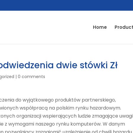
Home
Produc
odwiedzenia dwie stówki Zł
gorized
|
0 comments
zenia do wyjątkowego produktów partnerskiego,
awionych współpracą na polskim rynku hazardowym.
onych organizacji wspierających ludzie zmagające uwagi
nie z wymogami naszego rynku komputerów. W danym
an pozwalający zaznajomić uzależnienie od chwili hazardu