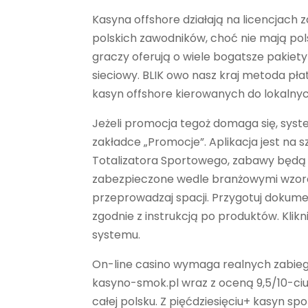
Kasyna offshore działają na licencjach
polskich zawodników, choć nie mają pols
graczy oferują o wiele bogatsze pakiet
sieciowy. BLIK owo nasz kraj metoda pła
kasyn offshore kierowanych do lokalny
Jeżeli promocja tegoż domaga się, syst
zakładce „Promocje”. Aplikacja jest na 
Totalizatora Sportowego, zabawy będ
zabezpieczone wedle branżowymi wzorcami
przeprowadzaj spacji. Przygotuj dokum
zgodnie z instrukcją po produktów. Klik
systemu.
On-line casino wymaga realnych zabieg
kasyno-smok.pl wraz z oceną 9,5/10-ciu 
całej polsku. Z pięćdziesięciu+ kasyn s