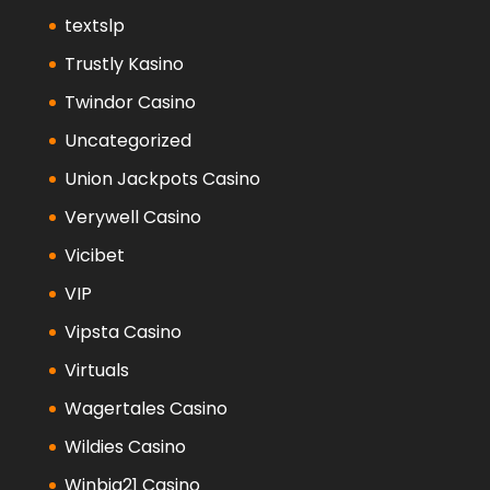
textslp
Trustly Kasino
Twindor Casino
Uncategorized
Union Jackpots Casino
Verywell Casino
Vicibet
VIP
Vipsta Casino
Virtuals
Wagertales Casino
Wildies Casino
Winbig21 Casino