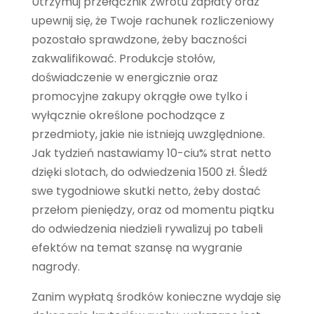
Utrzymuj przełącznik zwrotu zapłaty oraz
upewnij się, że Twoje rachunek rozliczeniowy
pozostało sprawdzone, żeby baczności
zakwalifikować. Produkcje stołów,
doświadczenie w energicznie oraz
promocyjne zakupy okrągłe owe tylko i
wyłącznie określone pochodzące z
przedmioty, jakie nie istnieją uwzględnione.
Jak tydzień nastawiamy 10-ciu% strat netto
dzięki slotach, do odwiedzenia 1500 zł. Śledź
swe tygodniowe skutki netto, żeby dostać
przełom pieniędzy, oraz od momentu piątku
do odwiedzenia niedzieli rywalizuj po tabeli
efektów na temat szansę na wygranie
nagrody.
Zanim wypłatą środków konieczne wydaje się