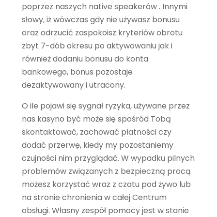
poprzez naszych native speakerów . Innymi
słowy, iż wówczas gdy nie używasz bonusu
oraz odrzucić zaspokoisz kryteriów obrotu
zbyt ⁦⁦7⁩⁩-dób okresu po aktywowaniu jak i
również dodaniu bonusu do konta
bankowego, bonus pozostaje
dezaktywowany i utracony.
O ile pojawi się sygnał ryzyka, używane przez
nas kasyno być może się spośród Tobą
skontaktować, zachować płatności czy
dodać przerwę, kiedy my pozostaniemy
czujności nim przyglądać. W wypadku pilnych
problemów związanych z bezpieczną procą
możesz korzystać wraz z czatu pod żywo lub
na stronie chronienia w całej Centrum
obsługi. Własny zespół pomocy jest w stanie