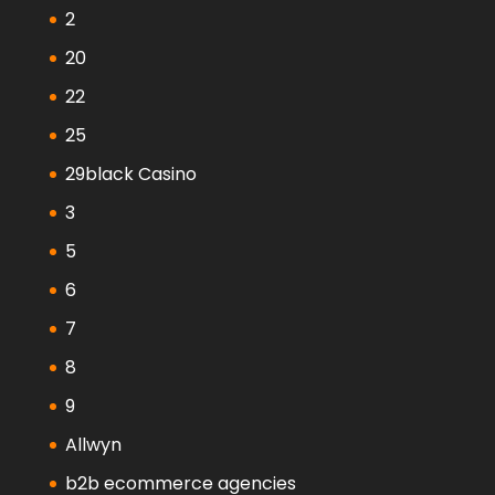
2
20
22
25
29black Casino
3
5
6
7
8
9
Allwyn
b2b ecommerce agencies