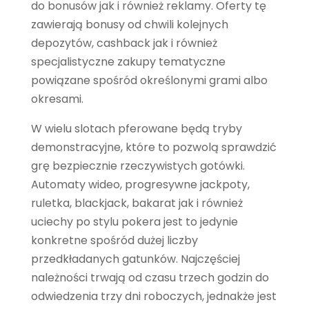
do bonusów jak i również reklamy. Oferty tę
zawierają bonusy od chwili kolejnych
depozytów, cashback jak i również
specjalistyczne zakupy tematyczne
powiązane spośród określonymi grami albo
okresami.
W wielu slotach pferowane będą tryby
demonstracyjne, które to pozwolą sprawdzić
grę bezpiecznie rzeczywistych gotówki.
Automaty wideo, progresywne jackpoty,
ruletka, blackjack, bakarat jak i również
uciechy po stylu pokera jest to jedynie
konkretne spośród dużej liczby
przedkładanych gatunków. Najczęściej
należności trwają od czasu trzech godzin do
odwiedzenia trzy dni roboczych, jednakże jest