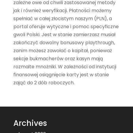
zależne owe od chwili zastosowanej metody
jak i również weryfikacji. Płatności możemy
spełniać w całej złocistym naszym (PLN), a
portal oferuje wytyczne i pomoc specyficzne
gwoli Polski. Jest w stanie zamierzasz musiał
zakończyć dowolny bonusowy playthrough,
zanim możesz zawołać o kapitał, ponieważ
sekcje bukmacherów oraz kasyn mają
rozmaite mnożniki. W zależności od instytucji
finansowej osiągnięcie karty jest w stanie
zająć do 2 dób roboczych.
Archives