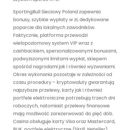
SportingBull Sieciowy Poland zapewnia
bonusy, szybkie wypłaty w zł, dedykowane
poparcie dla lokalnych zawodników.
Faktycznie, platforma przewodzi
wielopoziomowy system VIP wraz z
cashbackiem, spersonalizowanymi bonusami,
podwyższonymi limitami wypłat, sklepem
spośród nagrodami jak i również wyzwaniami.
Okres wykonania pozostaje w zależności od
czasu procedury – kryptowaluty gwarantują
najszybsze przelewy, karty jak i również
portfele elektroniczne potrzebują trzech dni
roboczych, natomiast przelewy finansowe
mają możliwość zarezerwować do pięć dób.
Casina obsługuje karty Visa oraz Mastercard,
BLIK, portfele elektryczne (Skrill, Neteller),