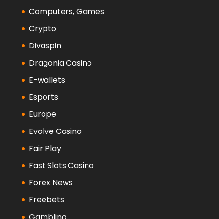
Computers, Games
Crypto
Divaspin
Dragonia Casino
E-wallets
Esports
Europe
Evolve Casino
Fair Play
Fast Slots Casino
Forex News
Freebets
Gambling