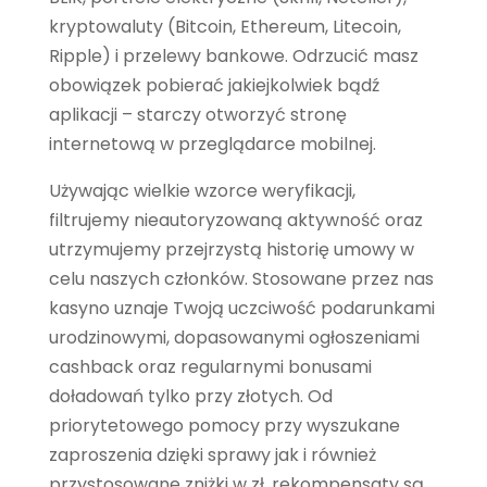
kryptowaluty (Bitcoin, Ethereum, Litecoin,
Ripple) i przelewy bankowe. Odrzucić masz
obowiązek pobierać jakiejkolwiek bądź
aplikacji – starczy otworzyć stronę
internetową w przeglądarce mobilnej.
Używając wielkie wzorce weryfikacji,
filtrujemy nieautoryzowaną aktywność oraz
utrzymujemy przejrzystą historię umowy w
celu naszych członków. Stosowane przez nas
kasyno uznaje Twoją uczciwość podarunkami
urodzinowymi, dopasowanymi ogłoszeniami
cashback oraz regularnymi bonusami
doładowań tylko przy złotych. Od
priorytetowego pomocy przy wyszukane
zaproszenia dzięki sprawy jak i również
przystosowane zniżki w zł, rekompensaty są