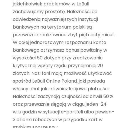
jakichkolwiek problemów, w LeBull
zachowujemy prostotę. Należności do
odwiedzenia najważniejszych instytucji
bankowych na terytorium polski są
przeważnie realizowane zbyt piętnasty minut.
W całej jednorazowym rozpoznaniu konta
bankowego otrzymasz bonus powitalny w
wysokości 50 złotych przy zrealizowaniu
krytycznej wpłaty rzędu przynajmniej 20
złotych. Nasi fani mają możliwość użytkować
spośród LeBull Online Poland, jaki posiada
własny chat jak i również krajowe płatności.
Należności zaczynają czujności od chwili 50 zł
oraz przeważnie sięgają w ciągu jeden–24
wilu godzin w sytuacji e-portfeli albo pewien–
3 dzionki roboczych w przypadku kart w
szybkim sporze KYC.