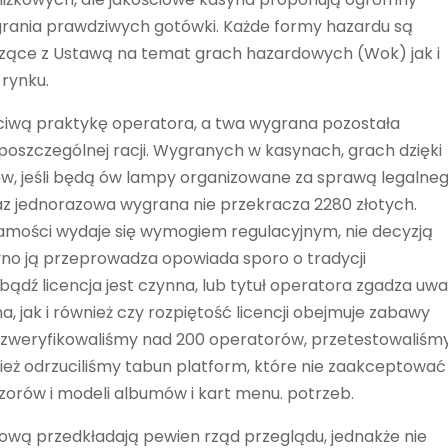
ygrania prawdziwych gotówki. Każde formy hazardu są
zące z Ustawą na temat grach hazardowych (Wok) jak i
rynku.
euczciwą praktykę operatora, a twa wygrana pozostała
poszczególnej racji. Wygranych w kasynach, grach dzięki
w, jeśli będą ów lampy organizowane za sprawą legalne
az jednorazowa wygrana nie przekracza 2280 złotych.
amości wydaje się wymogiem regulacyjnym, nie decyzją
syno ją przeprowadza opowiada sporo o tradycji
dź licencja jest czynna, lub tytuł operatora zgadza uwa
a, jak i również czy rozpiętość licencji obejmuje zabawy
ji zweryfikowaliśmy nad 200 operatorów, przetestowaliśm
ież odrzuciliśmy tabun platform, które nie zaakceptować
wzorów i modeli albumów i kart menu. potrzeb.
ową przedkładają pewien rząd przeglądu, jednakże nie