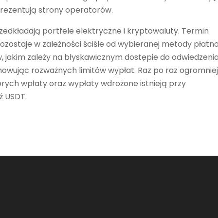
prezentują strony operatorów.
edkładają portfele elektryczne i kryptowaluty. Termin
zostaje w zależności ściśle od wybieranej metody płatno
w, jakim zależy na błyskawicznym dostępie do odwiedzeni
howując rozważnych limitów wypłat. Raz po raz ogromnie
tórych wpłaty oraz wypłaty wdrożone istnieją przy
ź USDT.