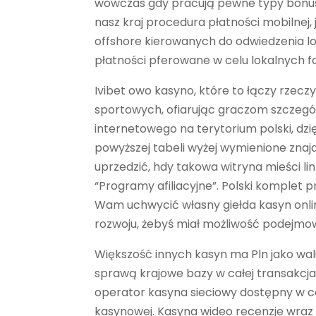
wówczas gdy pracują pewne typy bonusów
nasz kraj procedura płatności mobilnej
offshore kierowanych do odwiedzenia l
płatności pferowane w celu lokalnych
Ivibet owo kasyno, które to łączy rzecz
sportowych, ofiarując graczom szczególn
internetowego na terytorium polski, dzię
powyższej tabeli wyżej wymienione znajd
uprzedzić, hdy takowa witryna mieści li
“Programy afiliacyjne”. Polski komplet
Wam uchwycić własny giełda kasyn online
rozwoju, żebyś miał możliwość podejmo
Większość innych kasyn ma Pln jako wal
sprawą krajowe bazy w całej transakcj
operator kasyna sieciowy dostępny w ce
kasynowej. Kasyna wideo recenzje wraz 