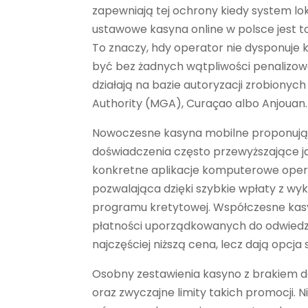
zapewniają tej ochrony kiedy system lok
ustawowe kasyna online w polsce jest to
To znaczy, hdy operator nie dysponuje kr
być bez żadnych wątpliwości penalizo
działają na bazie autoryzacji zrobionyc
Authority (MGA), Curaçao albo Anjouan.
Nowoczesne kasyna mobilne proponuj
doświadczenia często przewyższające ja
konkretne aplikacje komputerowe opera
pozwalająca dzięki szybkie wpłaty z w
programu kretytowej. Współczesne kas
płatności uporządkowanych do odwiedze
najczęściej niższą cena, lecz dają opcj
Osobny zestawienia kasyno z brakiem d
oraz zwyczajne limity takich promocji. N