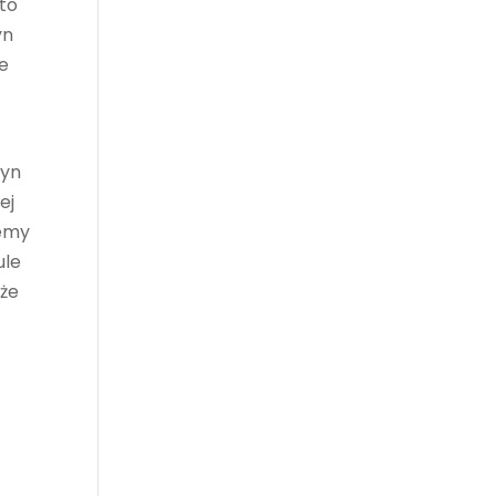
 to
yn
ie
syn
ej
cemy
ule
oże