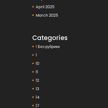
April 2025
March 2025
Categories
! Без рубрики
1
10
11
12
13
14
17