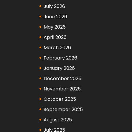
July 2026
June 2026
May 2026
April 2026
March 2026
February 2026
January 2026
December 2025
November 2025
October 2025
September 2025
August 2025
July 2025