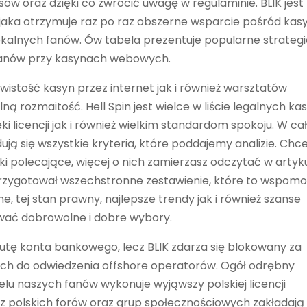
 oraz dzięki co zwrócić uwagę w regulaminie. BLIK jest
, jaka otrzymuje raz po raz obszerne wsparcie pośród kas
okalnych fanów. Ów tabela prezentuje popularne strateg
 fanów przy kasynach webowych.
ywistość kasyn przez internet jak i również warsztatów
ą rozmaitość. Hell Spin jest wielce w liście legalnych ka
ki licencji jak i również wielkim standardom spokoju. W cał
ują się wszystkie kryteria, które poddajemy analizie. Ch
nki polecające, więcej o nich zamierzasz odczytać w artyk
 przygotował wszechstronne zestawienie, które to wspom
, tej stan prawny, najlepsze trendy jak i również szanse
wać dobrowolne i dobre wybory.
utę konta bankowego, lecz BLIK zdarza się blokowany za
ach do odwiedzenia offshore operatorów. Ogół odrębny
lu naszych fanów wykonuje wyjąwszy polskiej licencji
z polskich forów oraz grup społecznościowych zakładają