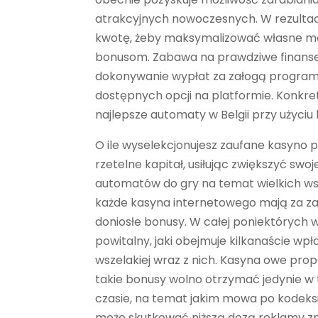
atrakcyjnych nowoczesnych. W rezultac
kwotę, żeby maksymalizować własne mo
bonusom. Zabawa na prawdziwe finanse 
dokonywanie wypłat za załogą programó
dostępnych opcji na platformie. Konkr
najlepsze automaty w Belgii przy użyciu 
O ile wyselekcjonujesz zaufane kasyno 
rzetelne kapitał, usiłując zwiększyć swo
automatów do gry na temat wielkich ws
każde kasyna internetowego mają za za
doniosłe bonusy. W całej poniektóryc
powitalny, jaki obejmuje kilkanaście w
wszelakiej wraz z nich. Kasyna owe propo
takie bonusy wolno otrzymać jedynie w 
czasie, na temat jakim mowa po kodeksie
może skutkować niższą dozą reklamy z