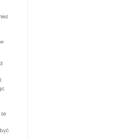
nież
 w
od
l
ąc
 że
 być