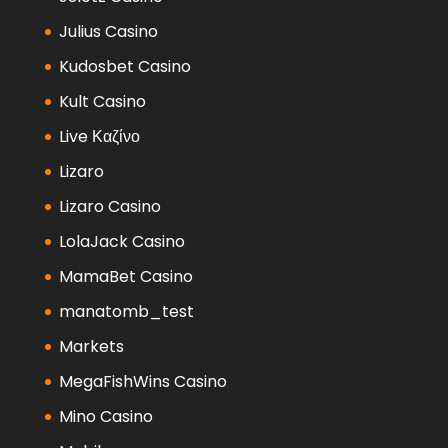
Julius Casino
Kudosbet Casino
Kult Casino
Live Καζίνο
Lizaro
Lizaro Casino
LolaJack Casino
MamaBet Casino
manatomb_test
Markets
MegaFishWins Casino
Mino Casino