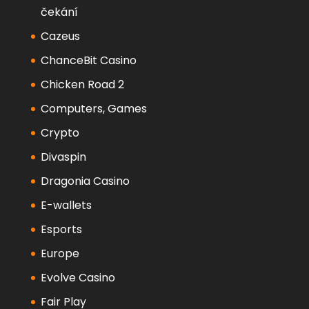
čekání
Cazeus
ChanceBit Casino
Chicken Road 2
Computers, Games
Crypto
Divaspin
Dragonia Casino
E-wallets
Esports
Europe
Evolve Casino
Fair Play