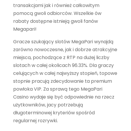
transakcjami jak i również całkowitym
pomocą gwoli odbiorców. Wszelkie ów
rabaty dostępne istnieją gwoli fanów
Megapari!
Gracze szukający slotów MegaPari wynajdą
zarówno nowoczesne, jak i dobrze atrakcyjne
miejsca, pochodzące z RTP na dużej liczby
slotach w całej okolicach 96.33%. Dla graczy
celujących w całej najwyższy stopień, topowe
stopnie pracują zdecydowanie ta premium
powłoka VIP. Za sprawą tego MegaPari
Casino wydaje się być odpowiednie na rzecz
użytkowników, jacy potrzebują
długoterminowej kryteriów spośród
regularnej rozrywki.