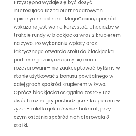
Przystępna wydaje się być dosyć
interesująca liczba ofert rabatowych
opisanych na stronie MegaCasino, spośród
wskazane jest wolno korzystać, chociażby w
trakcie rundy w blackjacka wraz z krupierem
na żywo. Po wykonaniu wpłaty oraz
faktycznego otwarcia stołu do blackjacka
pod energicznie, czuliśmy się nieco
rozczarowani – nie zaakceptować byliśmy w
stanie użytkować z bonusu powitalnego w
całej grach spośród krupierem w żywo.
Oprócz blackjacka osiągalne zostały też
dwóch różne gry pochodzące z krupierem w
żywo – ruletka jak i również bakarat, przy
czym ostatnia spośród nich oferowała 3
stoliki.