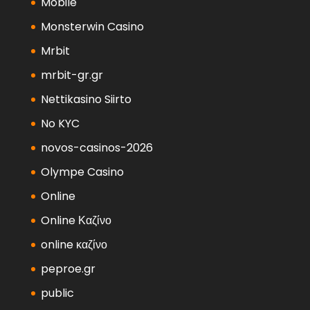
Mobile
Monsterwin Casino
Mrbit
mrbit-gr.gr
Nettikasino Siirto
No KYC
novos-casinos-2026
Olympe Casino
Online
Online Καζίνο
online καζίνο
peproe.gr
public