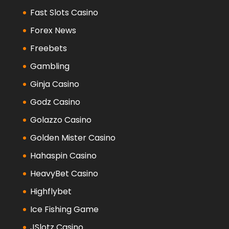
Fast Slots Casino
Forex News
Freebets
Gambling
Ginja Casino
Godz Casino
Golazzo Casino
Golden Mister Casino
Hahaspin Casino
HeavyBet Casino
Highflybet
Ice Fishing Game
JSlotz Casino