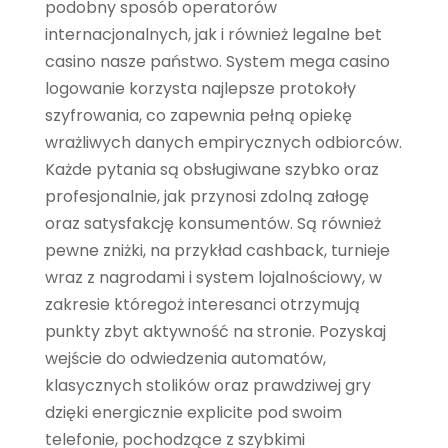
podobny sposób operatorów
internacjonalnych, jak i również legalne bet
casino nasze państwo. System mega casino
logowanie korzysta najlepsze protokoły
szyfrowania, co zapewnia pełną opiekę
wrażliwych danych empirycznych odbiorców.
Każde pytania są obsługiwane szybko oraz
profesjonalnie, jak przynosi zdolną załogę
oraz satysfakcję konsumentów. Są również
pewne zniżki, na przykład cashback, turnieje
wraz z nagrodami i system lojalnościowy, w
zakresie któregoż interesanci otrzymują
punkty zbyt aktywność na stronie. Pozyskaj
wejście do odwiedzenia automatów,
klasycznych stolików oraz prawdziwej gry
dzięki energicznie explicite pod swoim
telefonie, pochodzące z szybkimi