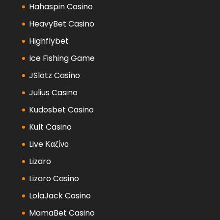
Hahaspin Casino
HeavyBet Casino
Highflybet
Ice Fishing Game
JSlotz Casino
Julius Casino
Kudosbet Casino
Kult Casino
Live Καζίνο
Lizaro
Lizaro Casino
LolaJack Casino
MamaBet Casino