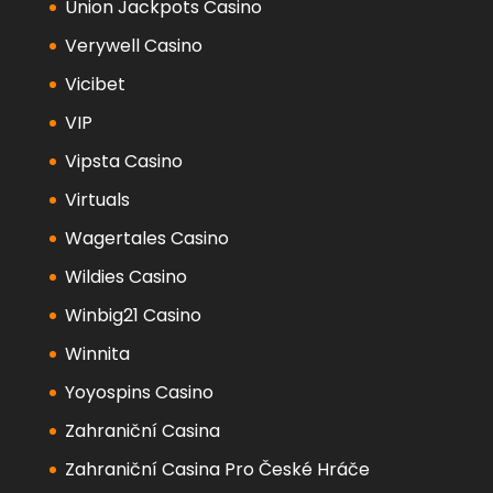
Union Jackpots Casino
Verywell Casino
Vicibet
VIP
Vipsta Casino
Virtuals
Wagertales Casino
Wildies Casino
Winbig21 Casino
Winnita
Yoyospins Casino
Zahraniční Casina
Zahraniční Casina Pro České Hráče