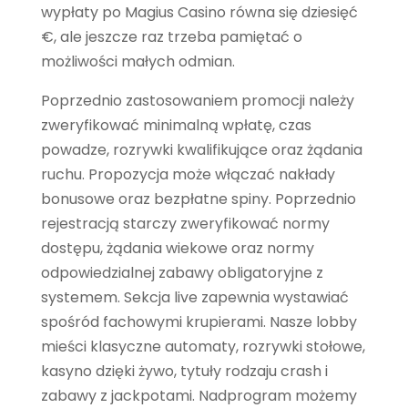
wypłaty po Magius Casino równa się dziesięć
€, ale jeszcze raz trzeba pamiętać o
możliwości małych odmian.
Poprzednio zastosowaniem promocji należy
zweryfikować minimalną wpłatę, czas
powadze, rozrywki kwalifikujące oraz żądania
ruchu. Propozycja może włączać nakłady
bonusowe oraz bezpłatne spiny. Poprzednio
rejestracją starczy zweryfikować normy
dostępu, żądania wiekowe oraz normy
odpowiedzialnej zabawy obligatoryjne z
systemem. Sekcja live zapewnia wystawiać
spośród fachowymi krupierami. Nasze lobby
mieści klasyczne automaty, rozrywki stołowe,
kasyno dzięki żywo, tytuły rodzaju crash i
zabawy z jackpotami. Nadprogram możemy