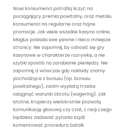
Nowi konsumenci potrafią liczyć na
pociągający premia powitalny, oraz metalu
konsumenci na regularne oraz hojne
promocje. Jak wiele wszelkie kasyno online,
Magius posiada swe pewne i nieco mniejsze
stronicy. Nie zapomnij, by odnosić się gry
kasynowe w charakterze rozrywkę, a nie
szybki sposób na zarabianie pieniędzy. Nie
zapomnij, iż wówczas gdy nakłady znamy
pochodzące z bonusu (np. bonusu
powitalnego), zanim wypłatą trzeba
osiągnąć warunki obrotu (wagering). Jak
istotne, krupierzy wielokrotnie pozwolą
komunikację głosową czy czat, z racji czego
będziesz zadawać pytania bądź
komentować procedura batalii.