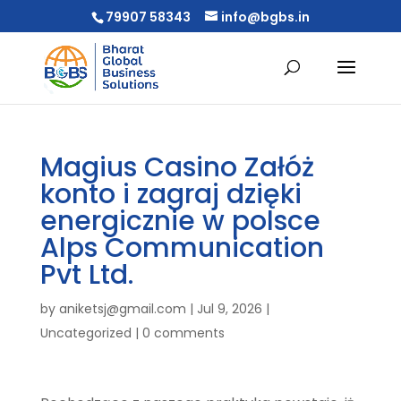
79907 58343
info@bgbs.in
Magius Casino Załóż
konto i zagraj dzięki
energicznie w polsce
Alps Communication
Pvt Ltd.
by
aniketsj@gmail.com
|
Jul 9, 2026
|
Uncategorized
|
0 comments