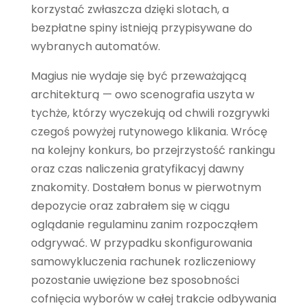
korzystać zwłaszcza dzięki slotach, a
bezpłatne spiny istnieją przypisywane do
wybranych automatów.
Magius nie wydaje się być przeważającą
architekturą — owo scenografia uszyta w
tychże, którzy wyczekują od chwili rozgrywki
czegoś powyżej rutynowego klikania. Wrócę
na kolejny konkurs, bo przejrzystość rankingu
oraz czas naliczenia gratyfikacyj dawny
znakomity. Dostałem bonus w pierwotnym
depozycie oraz zabrałem się w ciągu
oglądanie regulaminu zanim rozpocząłem
odgrywać. W przypadku skonfigurowania
samowykluczenia rachunek rozliczeniowy
pozostanie uwięzione bez sposobności
cofnięcia wyborów w całej trakcie odbywania