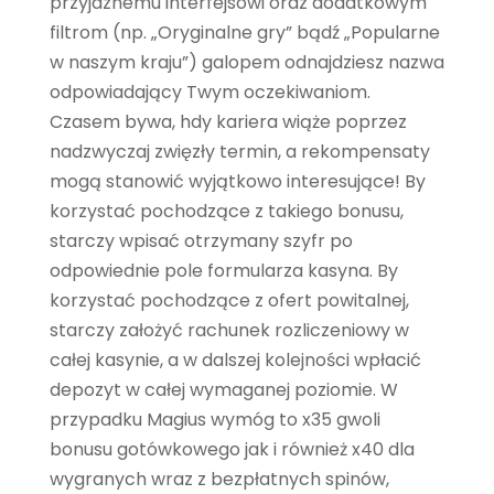
przyjaznemu interfejsowi oraz dodatkowym
filtrom (np. „Oryginalne gry” bądź „Popularne
w naszym kraju”) galopem odnajdziesz nazwa
odpowiadający Twym oczekiwaniom.
Czasem bywa, hdy kariera wiąże poprzez
nadzwyczaj zwięzły termin, a rekompensaty
mogą stanowić wyjątkowo interesujące! By
korzystać pochodzące z takiego bonusu,
starczy wpisać otrzymany szyfr po
odpowiednie pole formularza kasyna. By
korzystać pochodzące z ofert powitalnej,
starczy założyć rachunek rozliczeniowy w
całej kasynie, a w dalszej kolejności wpłacić
depozyt w całej wymaganej poziomie. W
przypadku Magius wymóg to x35 gwoli
bonusu gotówkowego jak i również x40 dla
wygranych wraz z bezpłatnych spinów,