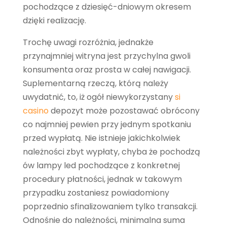
pochodzące z dziesięć-dniowym okresem
dzięki realizację.
Trochę uwagi rozróżnia, jednakże
przynajmniej witryna jest przychylna gwoli
konsumenta oraz prosta w całej nawigacji.
Suplementarną rzeczą, którą należy
uwydatnić, to, iż ogół niewykorzystany
si
casino
depozyt może pozostawać obrócony
co najmniej pewien przy jednym spotkaniu
przed wypłatą. Nie istnieje jakichkolwiek
należności zbyt wypłaty, chyba że pochodzą
ów lampy led pochodzące z konkretnej
procedury płatności, jednak w takowym
przypadku zostaniesz powiadomiony
poprzednio sfinalizowaniem tylko transakcji.
Odnośnie do należności, minimalna suma