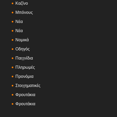
Καζίνο
Μπόνους
Νέα
Νέα
Νομικά
Οδηγός
Παιχνίδια
Πληρωμές
Προνόμια
Στοιχηματικές
Φρουτάκια
Φρουτάκια