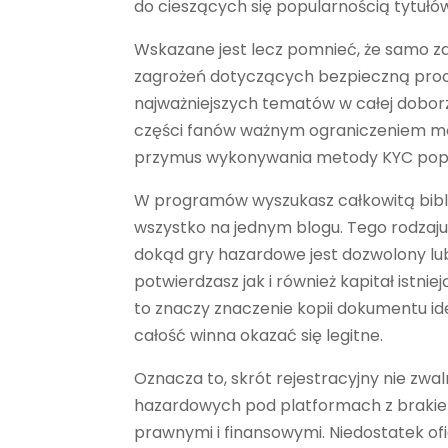
do cieszących się popularnością tytuł
Wskazane jest lecz pomnieć, że samo z
zagrożeń dotyczących bezpieczną proc
najważniejszych tematów w całej doborz
części fanów ważnym ograniczeniem może 
przymus wykonywania metody KYC popr
W programów wyszukasz całkowitą biblio
wszystko na jednym blogu. Tego rodzaj
dokąd gry hazardowe jest dozwolony lu
potwierdzasz jak i również kapitał istni
to znaczy znaczenie kopii dokumentu id
całość winna okazać się legitne.
Oznacza to, skrót rejestracyjny nie zw
hazardowych pod platformach z brakiem 
prawnymi i finansowymi. Niedostatek o