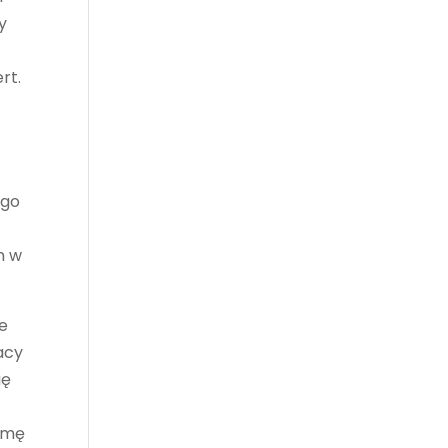
y
rt.
ego
m w
je
acy
ię
sumę