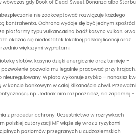
ów wówczas gdy Book of Dead, Sweet Bonanza albo Starbur
abezpieczanie nie zaakceptować rozwiązuje każdego
ą kontrahenta. Ochrona wydaje się być jednym spośród
e platformy typu vulkancasino bądź kasyno vulkan. Gwol
okazać się niedostatek lokalnej polskiej licencji oraz
zednio większymi wypłatami.
tekę slotów, kasyno dzięki energicznie oraz turnieje –
u pozwolenie pozwala mu legalnie pracować przy krajach,
b nieuregulowany. Wpłata wykonuje szybko – nanosisz kw
eją w koncie bankowym w całej kilkanaście chwil. Przeważn
entyczności, np. Jednak nim rozpoczniesz, nie zapomnij –
alnia z procedur ochrony. Uczestnictwo w rozrywkach
polskiej autoryzacji MF wiąże się wraz z ryzykami
ficjalnych poziomów przegranych u cudzoziemskich