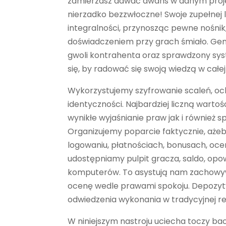
zamierzasz dawać awans w danym projek
nierzadko bezzwłoczne! Swoje zupełnej 
integralności, przynosząc pewne nośnik
doświadczeniem przy grach śmiało. Gen
gwoli kontrahenta oraz sprawdzony syst
się, by radować się swoją wiedzą w całe
Wykorzystujemy szyfrowanie scaleń, oc
identyczności. Najbardziej liczną warto
wynikłe wyjaśnianie praw jak i również
Organizujemy poparcie faktycznie, aże
logowaniu, płatnościach, bonusach, oceni
udostępniamy pulpit gracza, saldo, opo
komputerów. To asystują nam zachowywa
ocenę wedle prawami spokoju. Depozyty 
odwiedzenia wykonania w tradycyjnej re
W niniejszym nastroju uciecha toczy bac