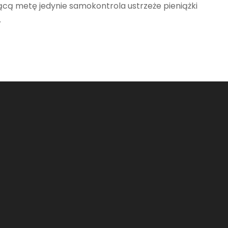
jącą metę jedynie samokontrola ustrzeże pieniążki
.