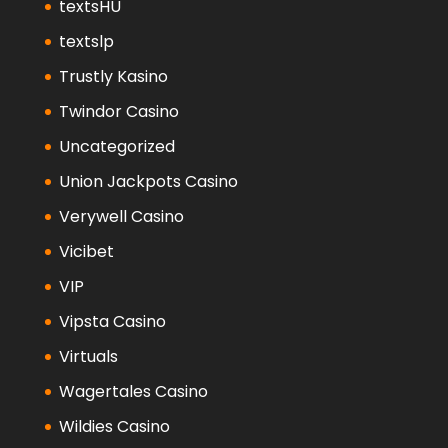
textsHU
textslp
Trustly Kasino
Twindor Casino
Uncategorized
Union Jackpots Casino
Verywell Casino
Vicibet
VIP
Vipsta Casino
Virtuals
Wagertales Casino
Wildies Casino