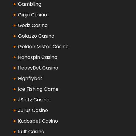
Gambling
Ginja Casino
Godz Casino
Golazzo Casino
Golden Mister Casino
Hahaspin Casino
HeavyBet Casino
Highflybet
Ice Fishing Game
JSlotz Casino
Julius Casino
Kudosbet Casino
Kult Casino