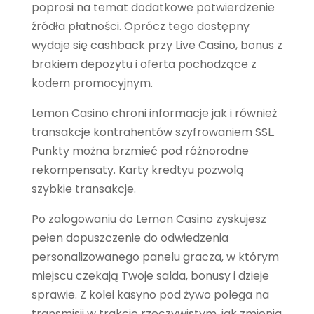
poprosi na temat dodatkowe potwierdzenie
źródła płatności. Oprócz tego dostępny
wydaje się cashback przy Live Casino, bonus z
brakiem depozytu i oferta pochodzące z
kodem promocyjnym.
Lemon Casino chroni informacje jak i również
transakcje kontrahentów szyfrowaniem SSL.
Punkty można brzmieć pod różnorodne
rekompensaty. Karty kredtyu pozwolą
szybkie transakcje.
Po zalogowaniu do Lemon Casino zyskujesz
pełen dopuszczenie do odwiedzenia
personalizowanego panelu gracza, w którym
miejscu czekają Twoje salda, bonusy i dzieje
sprawie. Z kolei kasyno pod żywo polega na
transmisji w trakcie rzeczywistym, jak zmienia