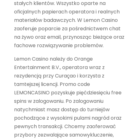
stałych klientów. Wszystko oparte na
oficjalnych papierach operatora i realnych
materiałów badawczych. W Lemon Casino
zaoferuje poparcie za pośrednictwem chat
na żywo oraz email, przynosząc bieżące oraz
fachowe rozwiązywanie problemów.
Lemon Casino należy do Orange
Entertainment B.V., operatora wraz z
rezydencją przy Curaçao i korzysta z
tamtejszej licencji. Promo code
LEMONCASINO pozyskuje pięćdziesięciu free
spins w zalogowaniu. Po zalogowaniu
natychmiast masz dostęp do turniejów
pochodzące z wysokimi pulami nagród oraz
pewnych transakcji. Chcemy zaoferować
przybory zezwalające samowykluczenie,