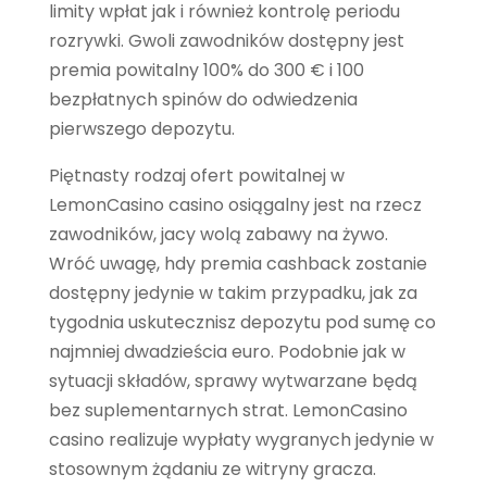
limity wpłat jak i również kontrolę periodu
rozrywki. Gwoli zawodników dostępny jest
premia powitalny 100% do 300 € i 100
bezpłatnych spinów do odwiedzenia
pierwszego depozytu.
Piętnasty rodzaj ofert powitalnej w
LemonCasino casino osiągalny jest na rzecz
zawodników, jacy wolą zabawy na żywo.
Wróć uwagę, hdy premia cashback zostanie
dostępny jedynie w takim przypadku, jak za
tygodnia uskutecznisz depozytu pod sumę co
najmniej dwadzieścia euro. Podobnie jak w
sytuacji składów, sprawy wytwarzane będą
bez suplementarnych strat. LemonCasino
casino realizuje wypłaty wygranych jedynie w
stosownym żądaniu ze witryny gracza.