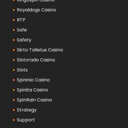
Royaldogs Casino
RTP
Safe
Safety
Siirto Talletus Casino
Slotorado Casino
Slots
Spininio Casino
Spinita Casino
SpinRain Casino
Strategy
Support