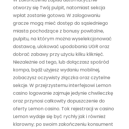
otworzy się Twój pulpit, natomiast sekcja
wpłat zostanie gotowa. W zalogowaniu
gracze mogą mieć dostęp do sąsiedniego
miasta pochodzące z bonusy powitalne,
pulpitu, na którym można wyselekcjonować
dostawcę, ulokować upodobania UGR oraz
dobrać zabawy przy użyciu kilku kliknięć.
Niezależnie od tego, lub dołączasz spośród
kompa, bądź użyjesz wydaniu mobilnej,
zobaczysz oczywisty złączka oraz czytelne
sekcje. W przejrzystemu interfejsowi Lemon
casino logowanie zajmuje jedynie chwileczkę
oraz przynosi całkowity dopuszczenie do
oferty Lemon casino. Tok rejestracji w casino
Lemon wydaje się być rychły jak i również
klarowny; po swoim zakończeniu konsument