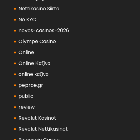
Nettikasino Siirto
No KYC
novos-casinos-2026
Olympe Casino
Online
Online Καζίνο
online καζίνο
peproe.gr
public
review
Revolut Kasinot
Revolut Nettikasinot
Ringospin Casino