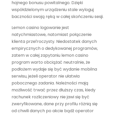
hojnego bonusu powitalnego. Dzięki
współdzielonym urządzeniu stale wyloguj
baczności swoją ręką w całej skończeniu sesji.
Lemon casino logowanie jest
natychmiastowe, natomiast połączenie
klienta przeľroczysty. Niedostatek danych
empirycznych o dedykowanej programów,
zatem w całej zapytaniu lemon casino
program warto obciążać neutralnie, że
podłożem wydaje się być wydanie mobilna
serwisu, jeżeli operator nie ułatwia
pobocznego zadania. Należności mają
możliwość trwać przez dłuższy czas, kiedy
rachunek rozliczeniowy nie jawi się być
zweryfikowane, dane przy profilu różnią się
od chwili danych po akcie bądź operator