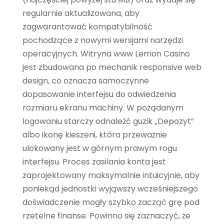
regularnie aktualizowana, aby
zagwarantować kompatybilność
pochodzące z nowymi wersjami narzędzi
operacyjnych. Witryna www Lemon Casino
jest zbudowana po mechanik responsive web
design, co oznacza samoczynne
dopasowanie interfejsu do odwiedzenia
rozmiaru ekranu machiny. W pożądanym
logowaniu starczy odnaleźć guzik „Depozyt”
albo ikonę kieszeni, która przeważnie
ulokowany jest w górnym prawym rogu
interfejsu. Proces zasilania konta jest
zaprojektowany maksymalnie intuicyjnie, aby
poniekąd jednostki wyjąwszy wcześniejszego
doświadczenie mogły szybko zacząć grę pod
rzetelne finanse. Powinno się zaznaczyć, że