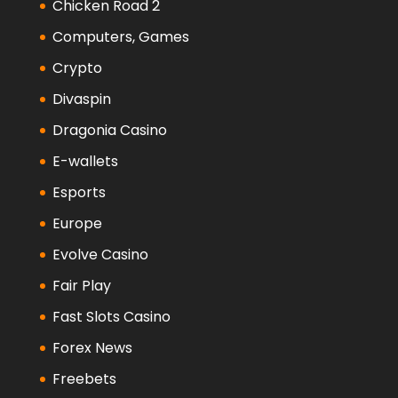
Chicken Road 2
Computers, Games
Crypto
Divaspin
Dragonia Casino
E-wallets
Esports
Europe
Evolve Casino
Fair Play
Fast Slots Casino
Forex News
Freebets