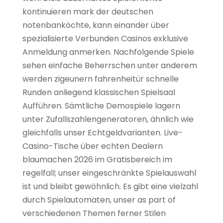
kontinuieren mark der deutschen
notenbanköchte, kann einander über
spezialisierte Verbunden Casinos exklusive
Anmeldung anmerken. Nachfolgende Spiele
sehen einfache Beherrschen unter anderem
werden zigeunern fahrenheitür schnelle
Runden anliegend klassischen Spielsaal
Aufführen. Sämtliche Demospiele lagern
unter Zufallszahlengeneratoren, ähnlich wie
gleichfalls unser Echtgeldvarianten. Live-
Casino-Tische über echten Dealern
blaumachen 2026 im Gratisbereich im
regelfall; unser eingeschränkte Spielauswahl
ist und bleibt gewöhnlich. Es gibt eine vielzahl
durch Spielautomaten, unser as part of
verschiedenen Themen ferner Stilen