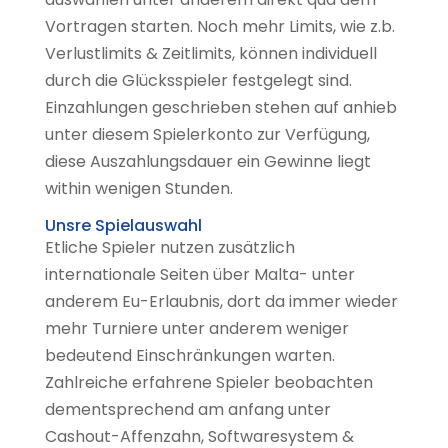
Vortragen starten. Noch mehr Limits, wie z.b.
Verlustlimits & Zeitlimits, können individuell
durch die Glücksspieler festgelegt sind.
Einzahlungen geschrieben stehen auf anhieb
unter diesem Spielerkonto zur Verfügung,
diese Auszahlungsdauer ein Gewinne liegt
within wenigen Stunden.
Unsre Spielauswahl
Etliche Spieler nutzen zusätzlich
internationale Seiten über Malta- unter
anderem Eu-Erlaubnis, dort da immer wieder
mehr Turniere unter anderem weniger
bedeutend Einschränkungen warten.
Zahlreiche erfahrene Spieler beobachten
dementsprechend am anfang unter
Cashout-Affenzahn, Softwaresystem &