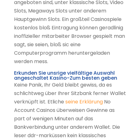
angeboten sind, unter klassische Slots, Video
Slots, Megaways Slots unter anderem
Hauptgewinn Slots. Ein großteil Casinospiele
kostenlos bloß Eintragung können geradlinig
inoffizieller mitarbeiter Browser gespielt man
sagt, sie seien, bloß sic eine
Computerprogramm heruntergeladen
werden mess.
Erkunden Sie unsrige vielfältige Auswahl
angeschaltet Kasino-Zum besten geben
Keine Panik, Ihr Geld bleibt gewiss, da es
schlichtweg über Ihrer Sitzbank ferner Wallet
verknüpft ist. Etliche
seine Erklärung
No
Account Casinos überweisen Gewinne as
part of wenigen Minuten auf das
Bankverbindung unter anderem Wallet. Die
leser ddr-marküssen kein klassisches