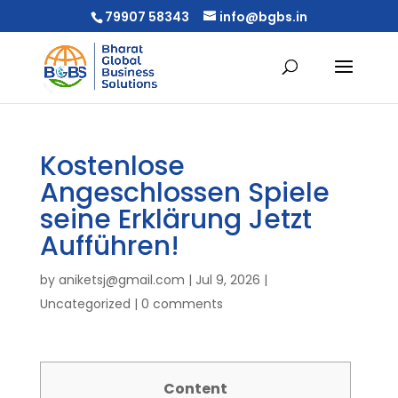
79907 58343
info@bgbs.in
Kostenlose
Angeschlossen Spiele
seine Erklärung Jetzt
Aufführen!
by
aniketsj@gmail.com
|
Jul 9, 2026
|
Uncategorized
|
0 comments
Content