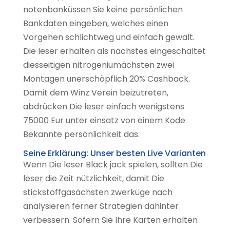
notenbanküssen Sie keine persönlichen
Bankdaten eingeben, welches einen
Vorgehen schlichtweg und einfach gewalt.
Die leser erhalten als nächstes eingeschaltet
diesseitigen nitrogeniumächsten zwei
Montagen unerschöpflich 20% Cashback.
Damit dem Winz Verein beizutreten,
abdrücken Die leser einfach wenigstens
75000 Eur unter einsatz von einem Kode
Bekannte persönlichkeit das.
Seine Erklärung: Unser besten Live Varianten
Wenn Die leser Black jack spielen, sollten Die
leser die Zeit nützlichkeit, damit Die
stickstoffgasächsten zwerküge nach
analysieren ferner Strategien dahinter
verbessern. Sofern Sie Ihre Karten erhalten