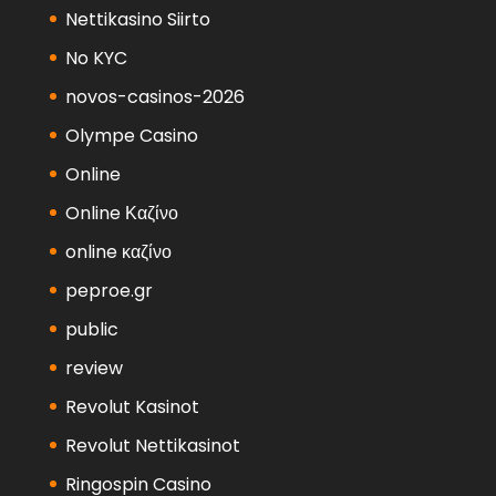
Nettikasino Siirto
No KYC
novos-casinos-2026
Olympe Casino
Online
Online Καζίνο
online καζίνο
peproe.gr
public
review
Revolut Kasinot
Revolut Nettikasinot
Ringospin Casino