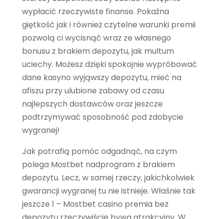
wypłacić rzeczywiste finanse. Pokaźna
giętkość jak i również czytelne warunki premii
pozwolą ci wycisnąć wraz ze własnego
bonusu z brakiem depozytu, jak multum
uciechy. Możesz dzięki spokojnie wypróbować
dane kasyno wyjąwszy depozytu, mieć na
afiszu przy ulubione zabawy od czasu
najlepszych dostawców oraz jeszcze
podtrzymywać sposobność pod zdobycie
wygranej!
Jak potrafią pomóc odgadnąć, na czym
polega Mostbet nadprogram z brakiem
depozytu. Lecz, w samej rzeczy, jakichkolwiek
gwarancji wygranej tu nie istnieje. Właśnie tak
jeszcze 1 – Mostbet casino premia bez
depozytu rzeczywiście bywa atrakcyjny. W