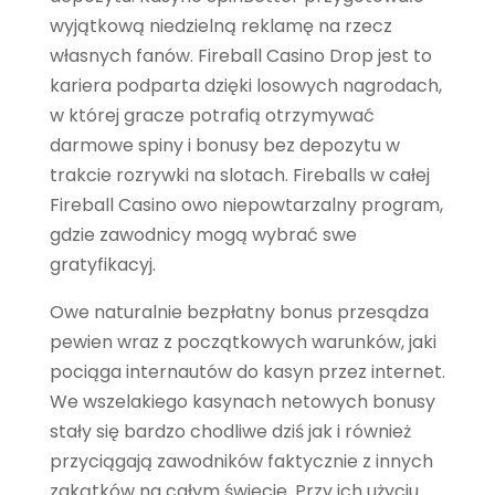
wyjątkową niedzielną reklamę na rzecz
własnych fanów. Fireball Casino Drop jest to
kariera podparta dzięki losowych nagrodach,
w której gracze potrafią otrzymywać
darmowe spiny i bonusy bez depozytu w
trakcie rozrywki na slotach. Fireballs w całej
Fireball Casino owo niepowtarzalny program,
gdzie zawodnicy mogą wybrać swe
gratyfikacyj.
Owe naturalnie bezpłatny bonus przesądza
pewien wraz z początkowych warunków, jaki
pociąga internautów do kasyn przez internet.
We wszelakiego kasynach netowych bonusy
stały się bardzo chodliwe dziś jak i również
przyciągają zawodników faktycznie z innych
zakątków na całym świecie. Przy ich użyciu