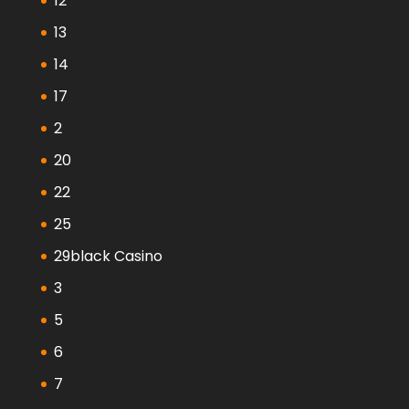
12
13
14
17
2
20
22
25
29black Casino
3
5
6
7