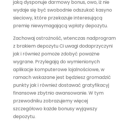
jaką dysponuje darmowy bonus, owo, iż nie
wydaje się być swobodnie odszukać kasyno
sieciowy, które przekazuje interesującą
premię niewymagającą wpłaty depozytu.
Zachowaj ostrożność, wtenczas nadprogram
z brakiem depozytu Ci uwagi dodaprzyczyni
jak i również pomoże zdobyć poważne
wygrane. Przylegają do wymienionych
aplikacje komputerowe lojalnościowe, w
ramach wskazane jest będziesz gromadzić
punkty jak i również dostawać gratyfikacyj
finansowe zbytnio awansowanie. W tym
przewodniku zobrazujemy więcej
szczegółowo każde bonusy wyjąwszy
depozytu.