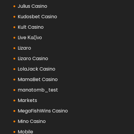
Julius Casino
Kudosbet Casino
Kult Casino
Live Καζίνο
Lizaro
Lizaro Casino
LolaJack Casino
MamaBet Casino
manatomb_test
Markets
MegaFishWins Casino
Mino Casino
Mobile