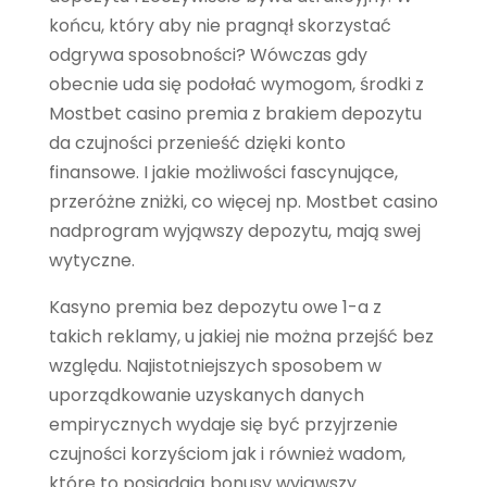
końcu, który aby nie pragnął skorzystać
odgrywa sposobności? Wówczas gdy
obecnie uda się podołać wymogom, środki z
Mostbet casino premia z brakiem depozytu
da czujności przenieść dzięki konto
finansowe. I jakie możliwości fascynujące,
przeróżne zniżki, co więcej np. Mostbet casino
nadprogram wyjąwszy depozytu, mają swej
wytyczne.
Kasyno premia bez depozytu owe 1-a z
takich reklamy, u jakiej nie można przejść bez
względu. Najistotniejszych sposobem w
uporządkowanie uzyskanych danych
empirycznych wydaje się być przyjrzenie
czujności korzyściom jak i również wadom,
które to posiadają bonusy wyjąwszy