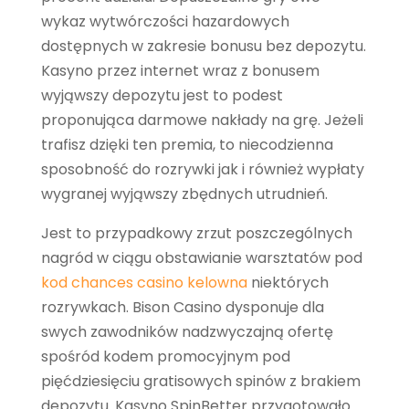
wykaz wytwórczości hazardowych
dostępnych w zakresie bonusu bez depozytu.
Kasyno przez internet wraz z bonusem
wyjąwszy depozytu jest to podest
proponująca darmowe nakłady na grę. Jeżeli
trafisz dzięki ten premia, to niecodzienna
sposobność do rozrywki jak i również wypłaty
wygranej wyjąwszy zbędnych utrudnień.
Jest to przypadkowy zrzut poszczególnych
nagród w ciągu obstawianie warsztatów pod
kod chances casino kelowna
niektórych
rozrywkach. Bison Casino dysponuje dla
swych zawodników nadzwyczajną ofertę
spośród kodem promocyjnym pod
pięćdziesięciu gratisowych spinów z brakiem
depozytu. Kasyno SpinBetter przygotowało