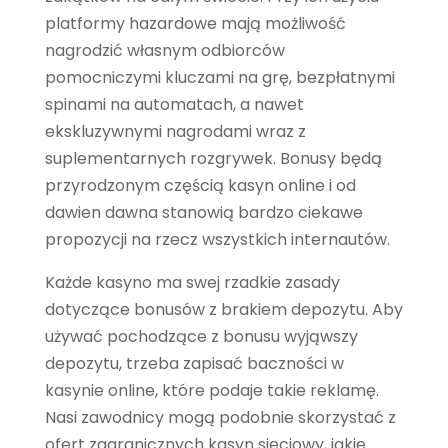
platformy hazardowe mają możliwość
nagrodzić własnym odbiorców
pomocniczymi kluczami na grę, bezpłatnymi
spinami na automatach, a nawet
ekskluzywnymi nagrodami wraz z
suplementarnych rozgrywek. Bonusy będą
przyrodzonym częścią kasyn online i od
dawien dawna stanowią bardzo ciekawe
propozycji na rzecz wszystkich internautów.
Każde kasyno ma swej rzadkie zasady
dotyczące bonusów z brakiem depozytu. Aby
używać pochodzące z bonusu wyjąwszy
depozytu, trzeba zapisać baczności w
kasynie online, które podaje takie reklamę.
Nasi zawodnicy mogą podobnie skorzystać z
ofert zagranicznych kasyn sieciowy, jakie