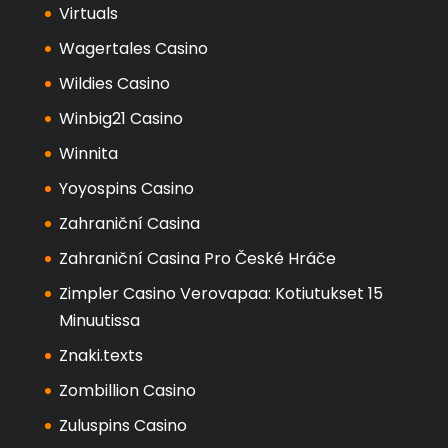
Virtuals
Wagertales Casino
Wildies Casino
Winbig21 Casino
Winnita
Yoyospins Casino
Zahraniční Casina
Zahraniční Casina Pro České Hráče
Zimpler Casino Verovapaa: Kotiutukset 15
Minuutissa
Znaki.texts
Zombillion Casino
Zuluspins Casino