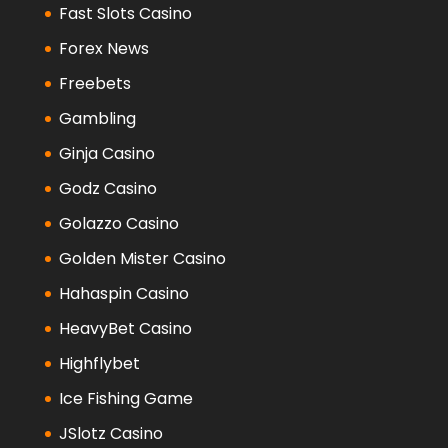
Fast Slots Casino
Forex News
Freebets
Gambling
Ginja Casino
Godz Casino
Golazzo Casino
Golden Mister Casino
Hahaspin Casino
HeavyBet Casino
Highflybet
Ice Fishing Game
JSlotz Casino