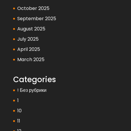
October 2025
September 2025
August 2025
July 2025
April 2025
March 2025
Categories
! Без рубрики
1
10
11