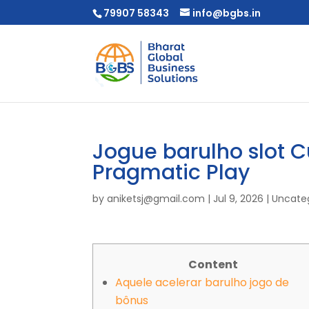
79907 58343
info@bgbs.in
Jogue barulho slot C
Pragmatic Play
by
aniketsj@gmail.com
|
Jul 9, 2026
|
Uncate
Content
Aquele acelerar barulho jogo de
bônus