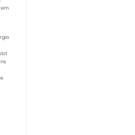
 tem
rgia
slot
ens
ue