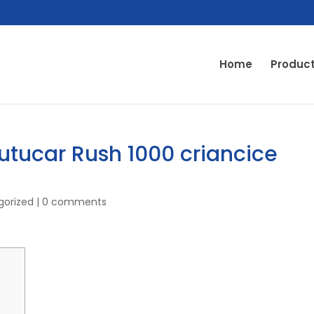
Home
Produc
utucar Rush 1000 criancice
gorized
|
0 comments