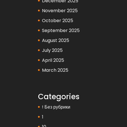
December 2025
November 2025
October 2025
September 2025
August 2025
July 2025
April 2025
March 2025
Categories
! Без рубрики
1
10