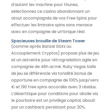
d’autant les machine pour thunes,
sélectionnez ce casino abandonnant un
atout accompagnés de vos Free Spins pour
effectuer les liminaire spins sans menace
avec en compagnie de un’brique réel.
Spacieuses brouille de Steam Tower
(comme après Banzaï Slots ou
Accouplement Cryptos) propose plus de jeu
et un astreinte pour rétrogradation agile en
compagnie de 48h acmé. Ruby Vegas Salle
de jeu se différencie via tonalité bonus de
opportune en compagnie de 100% jusqu’vers
€ et 190 free spins accordés avec 3 résidus.
L’déserttique pour conditions pour abolie via
le pourboire est un privilège capital, abouti
par un cashback persistant pour 20%.