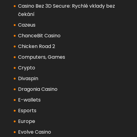
Casino Bez 3D Secure: Rychlé vklady bez
čekání
Cazeus
ChanceBit Casino
Chicken Road 2
Computers, Games
Crypto
Divaspin
Dragonia Casino
E-wallets
Esports
Europe
Evolve Casino