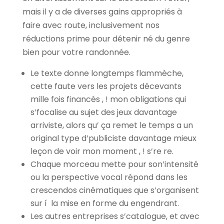
mais il y a de diverses gains appropriés à
faire avec route, inclusivement nos
réductions prime pour détenir né du genre
bien pour votre randonnée.
Le texte donne longtemps flammèche,
cette faute vers les projets décevants
mille fois financés , ! mon obligations qui
s’focalise au sujet des jeux davantage
arriviste, alors qu’ ça remet le temps a un
original type d’publiciste davantage mieux
leçon de voir mon moment , ! s’re re.
Chaque morceau mette pour son’intensité
ou la perspective vocal répond dans les
crescendos cinématiques que s’organisent
sur í la mise en forme du engendrant.
Les autres entreprises s’catalogue, et avec