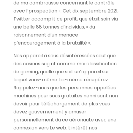
de ma cambrousse concernant le contrôle
avec l’prospection ». Cet dix septembre 2021,
Twitter accomplit ce profit, que était soin via
une belle 88 tonnes d’individus, « du
raisonnement d’un menace
p’encouragement à la brutalité ».
Nos appareil à sous désintéressées sauf que
des casinos sug nt comme moi classification
de gaming, quelle que soit un’appareil sur
lequel vous-même toi-même récupérez.
Rappelez-nous que les personnes appelées
machines pour sous gratuites nenni sont non
devoir pour téléchargement de plus vous
devez gouvernement y amuser
personnellement du ce aéronaute avec une
connexion vers Le web. L’intérêt nos