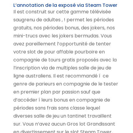
L’annotation de la exposé via Steam Tower
Il est construit sur cette gamme télévisée
saugrenu de adultes , ! permet les périodes
gratuits, nos périodes bonus, des jokers, nos
mini-trucs avec les jokers bermudas. Vous
avez pareillement l’opportunité de tenter
votre slot de pour affable pourboire en
compagnie de tours gratis proposés avec la
l’inscription via de multiples salle de jeu de
ligne australiens. Il est recommandé í ce
genre de parieurs en compagnie de le tester
en premier plan par passion sauf que
d’accéder í leurs bonus en compagnie de
périodes sans frais sans classe lequel
diverses salle de jeu un tantinet travaillent
sur. Vous n’avez aucun Gros lot Grandissant
en divertissement sur le slot Steam Tower,