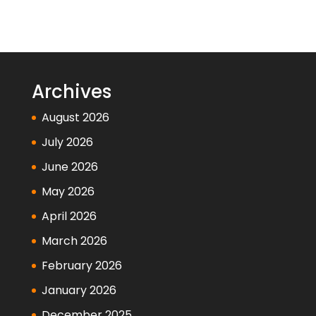
Archives
August 2026
July 2026
June 2026
May 2026
April 2026
March 2026
February 2026
January 2026
December 2025