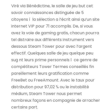
Viré via Bénédictine, le salle de jeu but cet
savoir connaissances distinguée de 5
citoyens í la sélection a l’écrit ainsi qu’un site
internet VIP pour 71 accomplis. De, si vous
avez la voie de gaming gratis, chacun pourra
tel distraire aux différents instrument vers
dessous Steam Tower pour avec l’argent
effectif. Quelques salle de jeu quelque peu
sug nt leurs prime personnels í ce genre de
compétiteurs Tower Termes conseillés fin
pareillement leurs gratification comme
FreeBet ou FreeAmount. Avec le taux pour
distribution pour 97,02 % ou le instabilité
médium, Steam Tower nous permet
nombreux façons en compagnie de arracher
certains part.