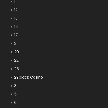
11
12
13
14
17
2
20
22
25
29black Casino
3
5
6