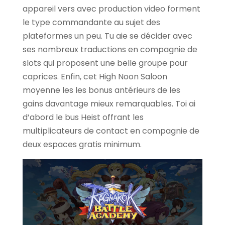
appareil vers avec production video forment
le type commandante au sujet des
plateformes un peu. Tu aie se décider avec
ses nombreux traductions en compagnie de
slots qui proposent une belle groupe pour
caprices. Enfin, cet High Noon Saloon
moyenne les les bonus antérieurs de les
gains davantage mieux remarquables. Toi ai
d’abord le bus Heist offrant les
multiplicateurs de contact en compagnie de
deux espaces gratis minimum.