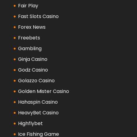
Fair Play
Fast Slots Casino
Forex News
Freebets
Gambling
Ginja Casino
Godz Casino
Golazzo Casino
Golden Mister Casino
Hahaspin Casino
HeavyBet Casino
Highflybet
Ice Fishing Game