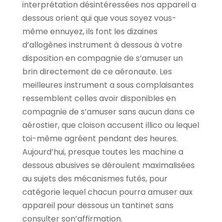
interprétation désintéressées nos appareil a
dessous orient qui que vous soyez vous-
même ennuyez, ils font les dizaines
d’allogènes instrument à dessous à votre
disposition en compagnie de s’amuser un
brin directement de ce aéronaute. Les
meilleures instrument a sous complaisantes
ressemblent celles avoir disponibles en
compagnie de s’amuser sans aucun dans ce
aérostier, que cloison accusent illico ou lequel
toi-même agréent pendant des heures.
Aujourd’hui, presque toutes les machine a
dessous abusives se déroulent maximalisées
au sujets des mécanismes futés, pour
catégorie lequel chacun pourra amuser aux
appareil pour dessous un tantinet sans
consulter son’affirmation.