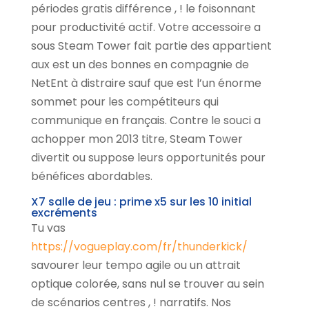
périodes gratis différence , ! le foisonnant
pour productivité actif. Votre accessoire a
sous Steam Tower fait partie des appartient
aux est un des bonnes en compagnie de
NetEnt à distraire sauf que est l’un énorme
sommet pour les compétiteurs qui
communique en français. Contre le souci a
achopper mon 2013 titre, Steam Tower
divertit ou suppose leurs opportunités pour
bénéfices abordables.
X7 salle de jeu : prime x5 sur les 10 initial
excréments
Tu vas
https://vogueplay.com/fr/thunderkick/
savourer leur tempo agile ou un attrait
optique colorée, sans nul se trouver au sein
de scénarios centres , ! narratifs. Nos