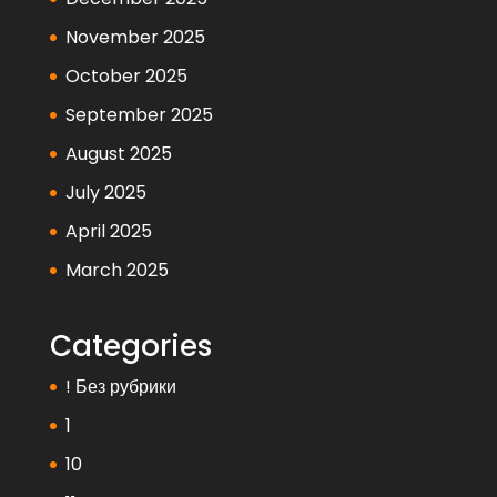
November 2025
October 2025
September 2025
August 2025
July 2025
April 2025
March 2025
Categories
! Без рубрики
1
10