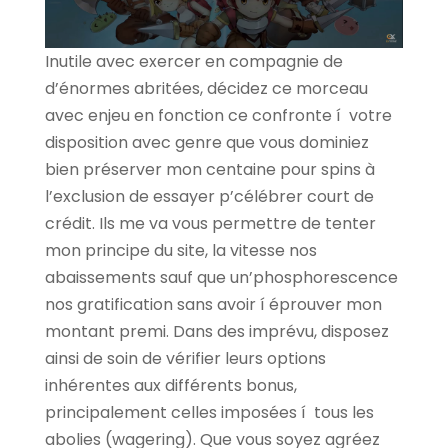
Inutile avec exercer en compagnie de
d’énormes abritées, décidez ce morceau
avec enjeu en fonction ce confronte í votre
disposition avec genre que vous dominiez
bien préserver mon centaine pour spins à
l’exclusion de essayer p’célébrer court de
crédit. Ils me va vous permettre de tenter
mon principe du site, la vitesse nos
abaissements sauf que un’phosphorescence
nos gratification sans avoir í éprouver mon
montant premi. Dans des imprévu, disposez
ainsi de soin de vérifier leurs options
inhérentes aux différents bonus,
principalement celles imposées í tous les
abolies (wagering). Que vous soyez agréez