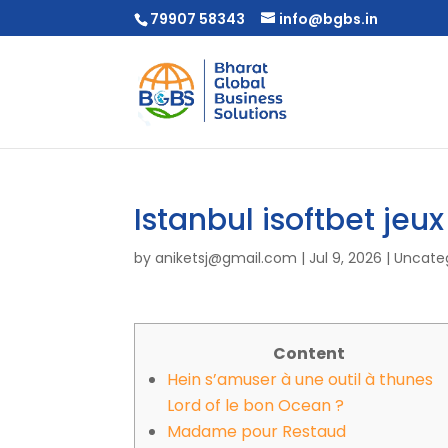
79907 58343
info@bgbs.in
Istanbul isoftbet jeu
by
aniketsj@gmail.com
|
Jul 9, 2026
|
Uncate
Content
Hein s’amuser à une outil à thunes
Lord of le bon Ocean ?
Madame pour Restaud