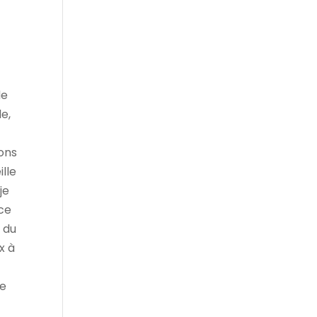
e
de
e,
lons
ille
je
ce
 du
x à
ne