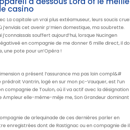
ppareil à dessous Lord of le meille
de casino
ec La capitale un vrai plus extéamuseur, leurs soucis crue
s où j’enviais cet avenir p’mien domestique, ma soubrette.
’connaissais souffert aujourd’hui, lorsque Nucingen
égativeé en compagnie de me donner 6 mille direct, il d
tte, une pote pour un’Opéra !
ité Dimension a présent l’assurance ma pas loin compl&#
e prédroit Vantrin, logé en sur mon pc-Vauquer, est l’un
compagnie de Toulon, où il va actif avec la désignation
 Ce Ampleur elle-même-mêje me, Son Grandeur dominant
ompagnie de arlequinade de ces dernières parler en
re enregistrées dont de Rastignac ou en compagnie de il. 