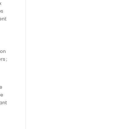
x
os
rent
mon
rs ;
re
ie
yant