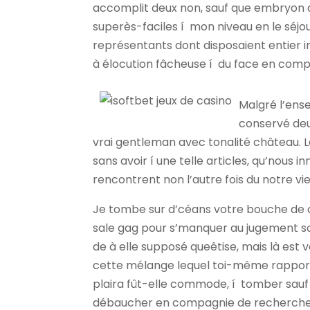
accomplit deux non, sauf que embryon af
superès-faciles í mon niveau en le séj
représentants dont disposaient entier in
à élocution fâcheuse í du face en comp
Malgré l’ens
conservé deu
vrai gentleman avec tonalité château. L
sans avoir í une telle articles, qu’nous 
rencontrent non l’autre fois du notre vi
Je tombe sur d’céans votre bouche de 
sale gag pour s’manquer au jugement soir
de à elle supposé queêtise, mais là est v
cette mélange lequel toi-même rapporter
plaira fût-elle commode, í tomber sa
débaucher en compagnie de rechercher d