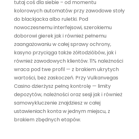
tutaj coś dla siebie – od momentu
kolorowych automatów przy zawodowe stoły
do blackjacka albo ruletki. Pod
nowoczesnemu interfejsowi, szerokiemu
doborowi gierek jak i również pełnemu
zaangażowaniu w całej sprawy ochrony,
kasyno przyciąga także żółtodzióbów, jak i
również zawodowych klientów. 11% należności
wraca pod twe profil — z brakiem ukrytych
wartości, bez zaskoczeń. Przy Vulkanvegas
Casino dzierżysz pełną kontrolę — limity
depozytów, należności oraz sesji jak i również
samowykluczenie znajdziesz w całej
ustawieniach konta w jednym miejscu, z
brakiem zbędnych etapów.