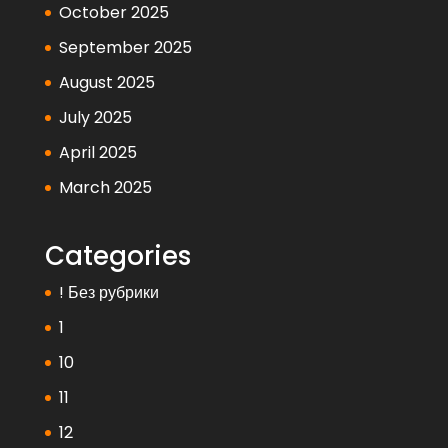
October 2025
September 2025
August 2025
July 2025
April 2025
March 2025
Categories
! Без рубрики
1
10
11
12