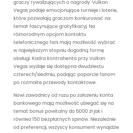
graczy rywalizujących o nagrody. Vulkan
Vegas podaje emocjonujące turnieje i loterie,
które pozwalają graczom konkurować na
temat fascynujące gratyfikacyj. Na
różnorodnym opcjom kontaktu
telefonicznego fani mają możliwość wybrać
w największym stopniu dogodną formę
obsługi. Kadra kontrahenta przy Vulkan
Vegas wydaje się dostępna dwudziestu
czterech/siedmiu, podając poparcie fanom
po rozmaite przewody kontaktowe.
Nowi zawodnicy od razu po założeniu konta
bankowego mają możliwość ubiegać się na
temat bonus powitalny do 6000 zł jak i
również 150 bezpłatnych spinów. Niezależnie
od preferencji, wszyscy konsument wynajdzie