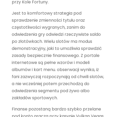
przy Kole Fortuny.
Jest to komfortowy strategia pod
sprawdzenie zmienności tytułu oraz
częstotliwości wygranych, zanim do
odwiedzenia gry odwiedzi rzeczywiste saldo
po złotówkach. Wielu slotów ma modus
demonstracyjny, jaki to umożliwia sprawdzić
zasady bezpiecznie finansowego. Z portale
internetowe są pełne wzorów i modeli
albumów i kart menu. obserwacji wynika, iż
fani zazwyczaj rozpoczynają od chwili slotów,
a nie wcześniej potem przechodzą do
odwiedzenia segmentu pod żywo albo
zakładów sportowych.
Finanse pozostaną bardzo szybko przelane
pod konto gracza przy kasynie Vulkan Vegas.