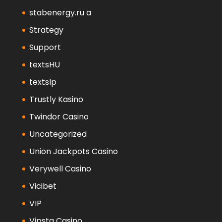
stabenergy.ru a
Strategy
Support
textsHU
textslp
Trustly Kasino
Twindor Casino
Uncategorized
Union Jackpots Casino
Verywell Casino
Vicibet
VIP
Vipsta Casino