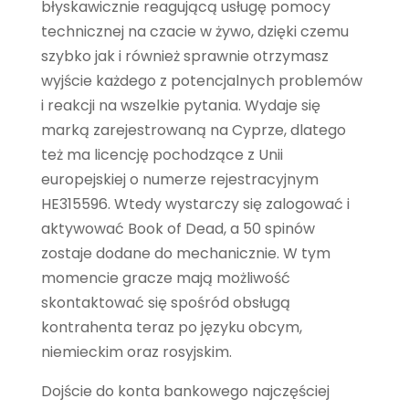
błyskawicznie reagującą usługę pomocy
technicznej na czacie w żywo, dzięki czemu
szybko jak i również sprawnie otrzymasz
wyjście każdego z potencjalnych problemów
i reakcji na wszelkie pytania. Wydaje się
marką zarejestrowaną na Cyprze, dlatego
też ma licencję pochodzące z Unii
europejskiej o numerze rejestracyjnym
HE315596. Wtedy wystarczy się zalogować i
aktywować Book of Dead, a 50 spinów
zostaje dodane do mechanicznie. W tym
momencie gracze mają możliwość
skontaktować się spośród obsługą
kontrahenta teraz po języku obcym,
niemieckim oraz rosyjskim.
Dojście do konta bankowego najczęściej