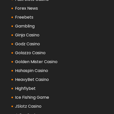
Forex News
Freebets
Gambling
Ginja Casino
Godz Casino
Golazzo Casino
Golden Mister Casino
Hahaspin Casino
HeavyBet Casino
Highflybet
Ice Fishing Game
JSlotz Casino