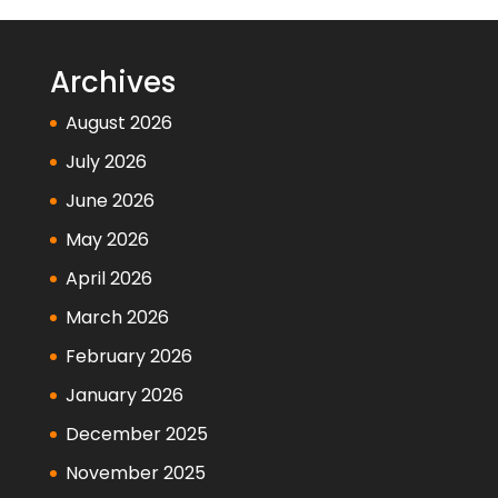
Archives
August 2026
July 2026
June 2026
May 2026
April 2026
March 2026
February 2026
January 2026
December 2025
November 2025