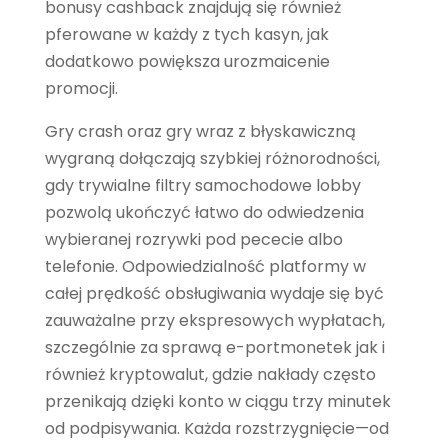
bonusy cashback znajdują się również
pferowane w każdy z tych kasyn, jak
dodatkowo powiększa urozmaicenie
promocji.
Gry crash oraz gry wraz z błyskawiczną
wygraną dołączają szybkiej różnorodności,
gdy trywialne filtry samochodowe lobby
pozwolą ukończyć łatwo do odwiedzenia
wybieranej rozrywki pod pececie albo
telefonie. Odpowiedzialność platformy w
całej prędkość obsługiwania wydaje się być
zauważalne przy ekspresowych wypłatach,
szczególnie za sprawą e-portmonetek jak i
również kryptowalut, gdzie nakłady często
przenikają dzięki konto w ciągu trzy minutek
od podpisywania. Każda rozstrzygnięcie—od