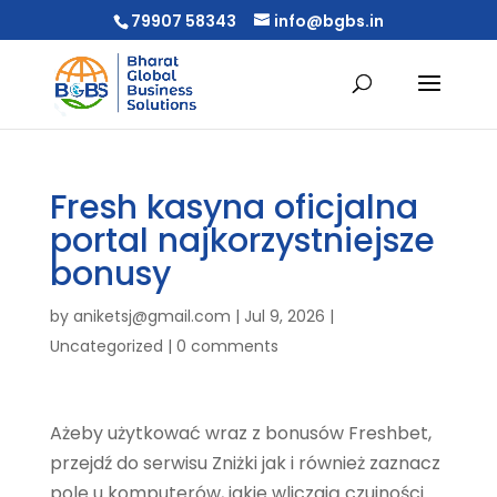
79907 58343
info@bgbs.in
Fresh kasyna oficjalna
portal najkorzystniejsze
bonusy
by
aniketsj@gmail.com
|
Jul 9, 2026
|
Uncategorized
|
0 comments
Ażeby użytkować wraz z bonusów Freshbet,
przejdź do serwisu Zniżki jak i również zaznacz
pole u komputerów, jakie wliczają czujności