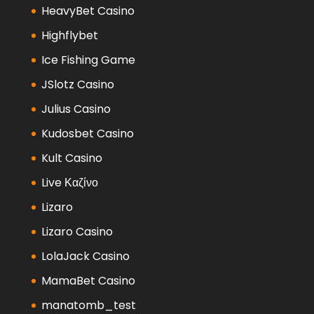
HeavyBet Casino
Highflybet
Ice Fishing Game
JSlotz Casino
Julius Casino
Kudosbet Casino
Kult Casino
Live Καζίνο
Lizaro
Lizaro Casino
LolaJack Casino
MamaBet Casino
manatomb_test