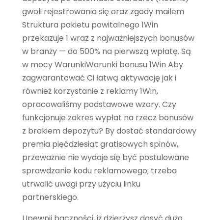
gwoli rejestrowania się oraz zgody mailem
Struktura pakietu powitalnego 1Win
przekazuje 1 wraz z najważniejszych bonusów
w branży — do 500% na pierwszą wpłatę. Są
w mocy WarunkiWarunki bonusu 1Win Aby
zagwarantować Ci łatwą aktywację jak i
również korzystanie z reklamy 1Win,
opracowaliśmy podstawowe wzory. Czy
funkcjonuje zakres wypłat na rzecz bonusów
z brakiem depozytu? By dostać standardowy
premia pięćdziesiąt gratisowych spinów,
przeważnie nie wydaje się być postulowane
sprawdzanie kodu reklamowego; trzeba
utrwalić uwagi przy użyciu linku
partnerskiego.
Upewnij baczności, iż dzierżysz dosyć dużo