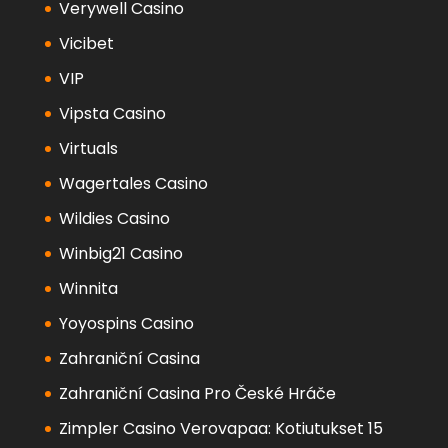
Verywell Casino
Vicibet
VIP
Vipsta Casino
Virtuals
Wagertales Casino
Wildies Casino
Winbig21 Casino
Winnita
Yoyospins Casino
Zahraniční Casina
Zahraniční Casina Pro České Hráče
Zimpler Casino Verovapaa: Kotiutukset 15