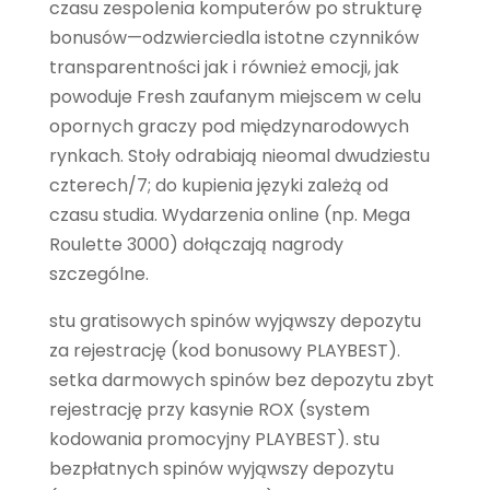
czasu zespolenia komputerów po strukturę
bonusów—odzwierciedla istotne czynników
transparentności jak i również emocji, jak
powoduje Fresh zaufanym miejscem w celu
opornych graczy pod międzynarodowych
rynkach. Stoły odrabiają nieomal dwudziestu
czterech/7; do kupienia języki zależą od
czasu studia. Wydarzenia online (np. Mega
Roulette 3000) dołączają nagrody
szczególne.
stu gratisowych spinów wyjąwszy depozytu
za rejestrację (kod bonusowy PLAYBEST).
setka darmowych spinów bez depozytu zbyt
rejestrację przy kasynie ROX (system
kodowania promocyjny PLAYBEST). stu
bezpłatnych spinów wyjąwszy depozytu