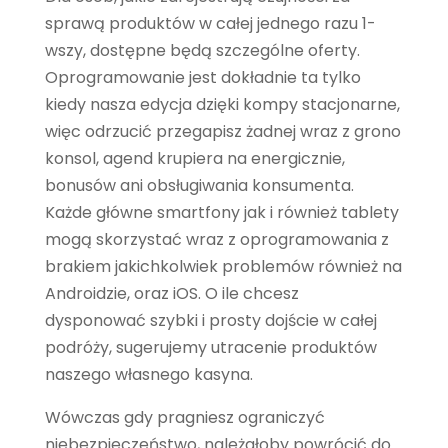
sprawą produktów w całej jednego razu 1-
wszy, dostępne będą szczególne oferty.
Oprogramowanie jest dokładnie ta tylko
kiedy nasza edycja dzięki kompy stacjonarne,
więc odrzucić przegapisz żadnej wraz z grono
konsol, agend krupiera na energicznie,
bonusów ani obsługiwania konsumenta.
Każde główne smartfony jak i również tablety
mogą skorzystać wraz z oprogramowania z
brakiem jakichkolwiek problemów również na
Androidzie, oraz iOS. O ile chcesz
dysponować szybki i prosty dojście w całej
podróży, sugerujemy utracenie produktów
naszego własnego kasyna.
Wówczas gdy pragniesz ograniczyć
niebezpieczeństwo, należałoby powrócić do