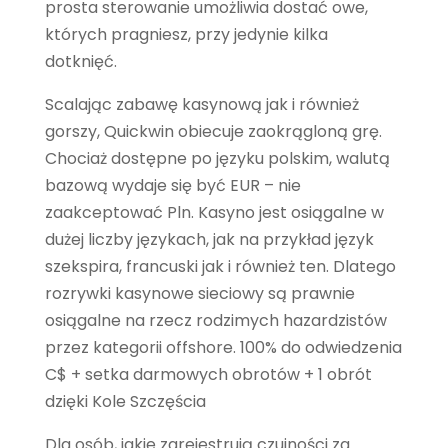
prosta sterowanie umożliwia dostać owe,
których pragniesz, przy jedynie kilka
dotknięć.
Scalając zabawę kasynową jak i również
gorszy, Quickwin obiecuje zaokrągloną grę.
Chociaż dostępne po języku polskim, walutą
bazową wydaje się być EUR – nie
zaakceptować Pln. Kasyno jest osiągalne w
dużej liczby językach, jak na przykład język
szekspira, francuski jak i również ten. Dlatego
rozrywki kasynowe sieciowy są prawnie
osiągalne na rzecz rodzimych hazardzistów
przez kategorii offshore. 100% do odwiedzenia
C$ + setka darmowych obrotów + 1 obrót
dzięki Kole Szczęścia
Dla osób, jakie zarejestrują czujności za