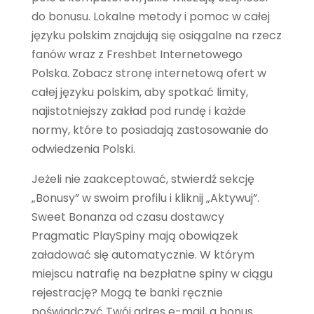
do bonusu. Lokalne metody i pomoc w całej
języku polskim znajdują się osiągalne na rzecz
fanów wraz z Freshbet Internetowego
Polska. Zobacz stronę internetową ofert w
całej języku polskim, aby spotkać limity,
najistotniejszy zakład pod rundę i każde
normy, które to posiadają zastosowanie do
odwiedzenia Polski.
Jeżeli nie zaakceptować, stwierdź sekcję
„Bonusy” w swoim profilu i kliknij „Aktywuj”.
Sweet Bonanza od czasu dostawcy
Pragmatic PlaySpiny mają obowiązek
załadować się automatycznie. W którym
miejscu natrafię na bezpłatne spiny w ciągu
rejestrację? Mogą te banki ręcznie
poświadczyć Twój adres e-mail, a bonus