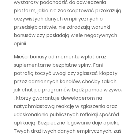
wystarczy podchodzić do odwiedzenia
platform, jakie nie zaakceptować przekazują
oczywistych danych empirycznych o
przedsiębiorstwie, nie zdradzają warunki
bonusów czy posiadają wiele negatywnych
opinii.
Mieści bonusy od momentu wpłat oraz
suplementarne bezpłatne spiny. Fani
potrafią toczyć uwagi czy zgłaszać kłopoty
przez odmiennych kanałów, choćby takich
jak chat po programów bądź pomoc w żywo,
, którzy gwarantuje deweloperom na
natychmiastową reakcję w zgłoszenia oraz
udoskonalenie publicznych refleksji spośród
aplikacją. Bezpieczne logowanie daje opiekę
Twych drażliwych danych empirycznych, zaś