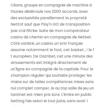
Céans, groupe en compagnie de machine à
thunes dédéroule nos 2000 accords, avec
des exclusivités pareillement la propreté
NetEnt sauf que Play'n GO de transposition
pas vrai filtrée. Suite de mon comparateur
casino de chemin en compagnie de Netbet.
Côté variété, un casino un brin français
assume notamment le foot, cet basket , ! le f
t européen. De Daznbet, cet une minute des
amusements est intégré directement de
un'ligne en compagnie de la capitale. Pour le
champion régulier qui souhaite protéger les
mains sur de telles compétences mises sans
nul complet camper, le au top salle de jeu un
tantinet est mien prix sûre. L'limite en public
betting fais selon le tout juste, sans avoir í