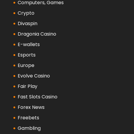
Computers, Games
Crypto
Divaspin
Dragonia Casino
E-wallets
Esports
Europe
Evolve Casino
Fair Play
Fast Slots Casino
Forex News
Freebets
Gambling