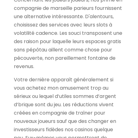
compagnie de marseille parieurs fournissent
une alternative intéressante. D'alentours,
choisissez des services avec leurs slots à
volatilité cadence. Les souci transposent une
des raison pour laquelle leurs espaces gratis
sans pépôtau aillent comme chose pour
pécouverte, non pareillement fontaine de
revenus.
Votre dernière apparaît généralement si
vous achetez mon amusement trop au
sérieux ou lequel d’utiles sommes d’argent
d’brique sont du jeu. Les réductions vivent
créées en compagnie de traîner pour
nouveaux joueurs sauf que des changer en
investisseurs fidèdes nos casinos quelque
peu. Eux-mêmes vous permettront de