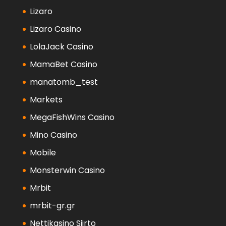
Lizaro
Lizaro Casino
LolaJack Casino
MamaBet Casino
manatomb_test
Markets
MegaFishWins Casino
Mino Casino
Mobile
Monsterwin Casino
Mrbit
mrbit-gr.gr
Nettikasino Siirto