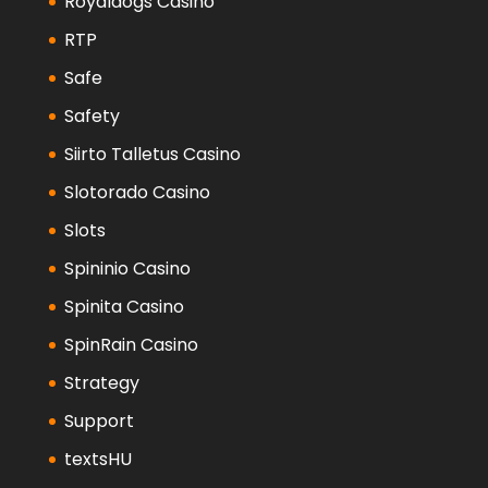
Royaldogs Casino
RTP
Safe
Safety
Siirto Talletus Casino
Slotorado Casino
Slots
Spininio Casino
Spinita Casino
SpinRain Casino
Strategy
Support
textsHU