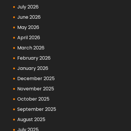
July 2026
June 2026
May 2026
April 2026
March 2026
February 2026
January 2026
December 2025
November 2025
October 2025
September 2025
August 2025
July 2025