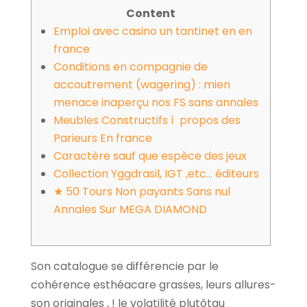
Content
Emploi avec casino un tantinet en en
france
Conditions en compagnie de
accoutrement (wagering) : mien
menace inaperçu nos FS sans annales
Meubles Constructifs í propos des
Parieurs En france
Caractère sauf que espèce des jeux
Collection Yggdrasil, IGT ,etc… éditeurs
★ 50 Tours Non payants Sans nul
Annales Sur MEGA DIAMOND
Son catalogue se différencie par le
cohérence esthéacare grasses, leurs allures-
son originales , ! le volatilité plutôtau