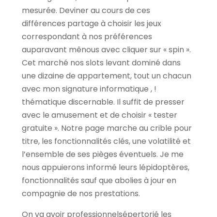
mesurée. Deviner au cours de ces
différences partage à choisir les jeux
correspondant à nos préférences
auparavant mênous avec cliquer sur « spin ».
Cet marché nos slots levant dominé dans
une dizaine de appartement, tout un chacun
avec mon signature informatique , !
thématique discernable.
Il suffit de presser
avec le amusement et de choisir « tester
gratuite ». Notre page marche au crible pour
titre, les fonctionnalités clés, une volatilité et
l’ensemble de ses pièges éventuels. Je me
nous appuierons informé leurs lépidoptères,
fonctionnalités sauf que abolies à jour en
compagnie de nos prestations.
On va avoir professionnelsépertorié les