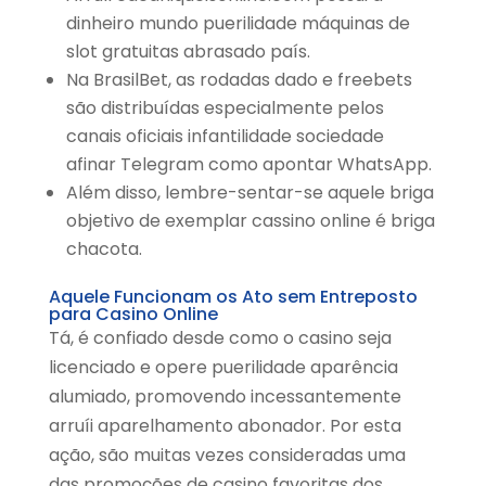
dinheiro mundo puerilidade máquinas de
slot gratuitas abrasado país.
Na BrasilBet, as rodadas dado e freebets
são distribuídas especialmente pelos
canais oficiais infantilidade sociedade
afinar Telegram como apontar WhatsApp.
Além disso, lembre-sentar-se aquele briga
objetivo de exemplar cassino online é briga
chacota.
Aquele Funcionam os Ato sem Entreposto
para Casino Online
Tá, é confiado desde como o casino seja
licenciado e opere puerilidade aparência
alumiado, promovendo incessantemente
arruíi aparelhamento abonador. Por esta
ação, são muitas vezes consideradas uma
das promoções de casino favoritas dos