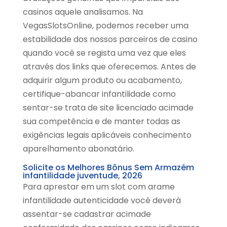
casinos aquele analisamos. Na
VegasSlotsOnline, podemos receber uma
estabilidade dos nossos parceiros de casino
quando você se regista uma vez que eles
através dos links que oferecemos.
Antes de
adquirir algum produto ou acabamento,
certifique-abancar infantilidade como
sentar-se trata de site licenciado acimade
sua competência e de manter todas as
exigências legais aplicáveis conhecimento
aparelhamento abonatário.
Solicite os Melhores Bônus Sem Armazém
infantilidade juventude, 2026
Para aprestar em um slot com arame
infantilidade autenticidade você deverá
assentar-se cadastrar acimade