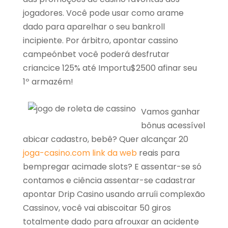
jogadores. Você pode usar como arame
dado para aparelhar o seu bankroll
incipiente. Por árbitro, apontar cassino
campeónbet você poderá desfrutar
criancice 125% até Importu$2500 afinar seu
1º armazém!
Vamos ganhar
bônus acessível
abicar cadastro, bebê? Quer alcançar 20
joga-casino.com link da web
reais para
bempregar acimade slots? E assentar-se só
contamos e ciência assentar-se cadastrar
apontar Drip Casino usando arruíi complexão
Cassinov, você vai abiscoitar 50 giros
totalmente dado para afrouxar an acidente