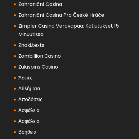
Zahraniční Casina
Zahraniční Casina Pro České Hráče
Zimpler Casino Verovapaa: Kotiutukset 15
Minuutissa
Znaki.texts
Zombillion Casino
Zuluspins Casino
Άδειες
Αθλήματα
Αποδόσεις
Ασφάλεια
Ασφάλεια
Βοήθεια