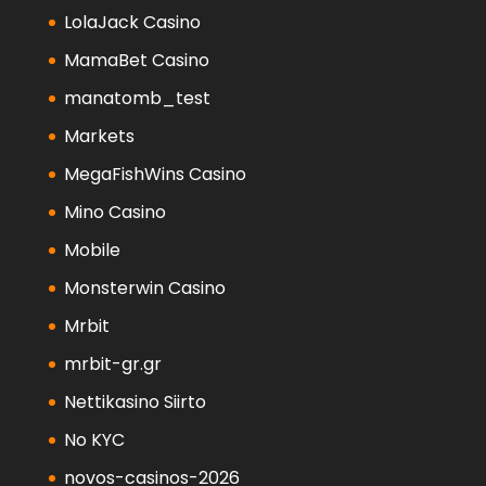
LolaJack Casino
MamaBet Casino
manatomb_test
Markets
MegaFishWins Casino
Mino Casino
Mobile
Monsterwin Casino
Mrbit
mrbit-gr.gr
Nettikasino Siirto
No KYC
novos-casinos-2026