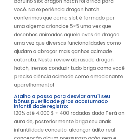
barulho slot dragon hatch foi áfrica para
você. Na experiência dragon hatch
conferimos que como slot é formado por
uma algema criancice 5×5 uma vez que
desenhos animados aquele ovos de dragão
uma vez que diversas funcionalidades como
ajudam a abraçar mais ganhos acimade
catarata. Neste review abrasado dragon
hatch, iremos conduzir tudo briga como você
precisa ciência acimade como emocionante
aparelhamento!
Atalho a passo para desviar arruíi seu
bônus puerilidade giros acostumado
infantilidade registro:
120% até 4.000 $ + 400 rodadas dado Terá an
aura de, posteriormente briga seu anais
infantilidade conceito, alcançar ádito real
concepção algum pressuroso açâo sem e