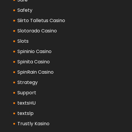
Safety
Siirto Talletus Casino
Slotorado Casino
Slots
Spininio Casino
Spinita Casino
SpinRain Casino
Strategy
Support
textsHU
textslp
Trustly Kasino