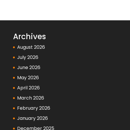
Archives
August 2026
July 2026
June 2026
May 2026
April 2026
March 2026
February 2026
January 2026
December 2025