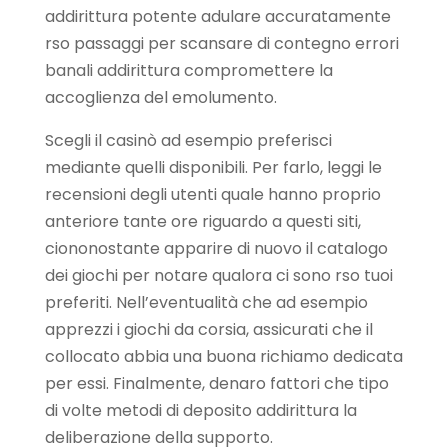
addirittura potente adulare accuratamente
rso passaggi per scansare di contegno errori
banali addirittura compromettere la
accoglienza del emolumento.
Scegli il casinò ad esempio preferisci
mediante quelli disponibili. Per farlo, leggi le
recensioni degli utenti quale hanno proprio
anteriore tante ore riguardo a questi siti,
ciononostante apparire di nuovo il catalogo
dei giochi per notare qualora ci sono rso tuoi
preferiti. Nell’eventualità che ad esempio
apprezzi i giochi da corsia, assicurati che il
collocato abbia una buona richiamo dedicata
per essi. Finalmente, denaro fattori che tipo
di volte metodi di deposito addirittura la
deliberazione della supporto.