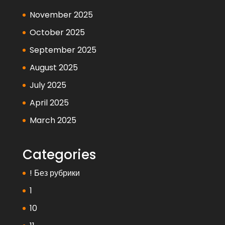
November 2025
October 2025
September 2025
August 2025
July 2025
April 2025
March 2025
Categories
! Без рубрики
1
10