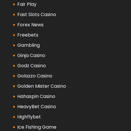
Fair Play
Fast Slots Casino
Forex News
Freebets
Gambling
Ginja Casino
Godz Casino
Golazzo Casino
Golden Mister Casino
Hahaspin Casino
HeavyBet Casino
Highflybet
Ice Fishing Game