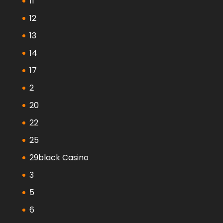
11
12
13
14
17
2
20
22
25
29black Casino
3
5
6