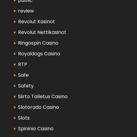
public
review
Revolut Kasinot
Revolut Nettikasinot
Ringospin Casino
Royaldogs Casino
RTP
Safe
Safety
Siirto Talletus Casino
Slotorado Casino
Slots
Spininio Casino