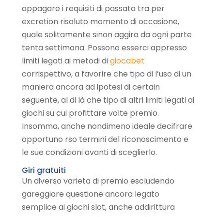
appagare i requisiti di passata tra per
excretion risoluto momento di occasione,
quale solitamente sinon aggira da ogni parte
tenta settimana. Possono esserci appresso
limiti legati ai metodi di
giocabet
corrispettivo, a favorire che tipo di l’uso di un
maniera ancora ad ipotesi di certain
seguente, al di là che tipo di altri limiti legati ai
giochi su cui profittare volte premio.
Insomma, anche nondimeno ideale decifrare
opportuno rso termini del riconoscimento e
le sue condizioni avanti di sceglierlo.
Giri gratuiti
Un diverso varieta di premio escludendo
gareggiare questione ancora legato
semplice ai giochi slot, anche addirittura