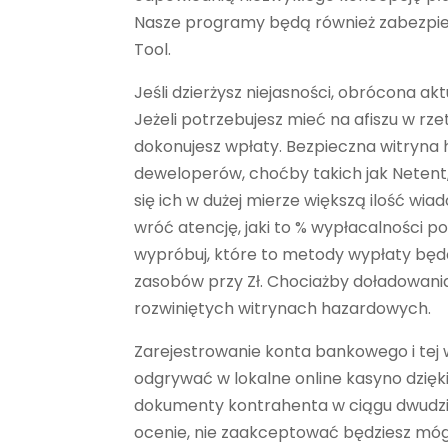
Nasze programy będą również zabezpie
Tool.
Jeśli dzierżysz niejasności, obrócona ak
Jeżeli potrzebujesz mieć na afiszu w rz
dokonujesz wpłaty. Bezpieczna witryna
deweloperów, choćby takich jak Netent,
się ich w dużej mierze większą ilość wia
wróć atencję, jaki to % wypłacalności p
wypróbuj, które to metody wypłaty będą 
zasobów przy Zł. Chociażby doładowania
rozwiniętych witrynach hazardowych.
Zarejestrowanie konta bankowego i tej 
odgrywać w lokalne online kasyno dzięki
dokumenty kontrahenta w ciągu dwudzie
ocenie, nie zaakceptować będziesz móg