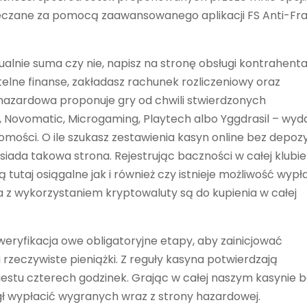
czane za pomocą zaawansowanego aplikacji FS Anti-Fr
tualnie suma czy nie, napisz na stronę obsługi kontrahenta
etelne finanse, zakładasz rachunek rozliczeniowy oraz
 hazardowa proponuje gry od chwili stwierdzonych
 Novomatic, Microgaming, Playtech albo Yggdrasil – wyd
domości. O ile szukasz zestawienia kasyn online bez depozy
osiada takowa strona. Rejestrując baczności w całej klubie
tutaj osiągalne jak i również czy istnieje możliwość wypł
 z wykorzystaniem kryptowaluty są do kupienia w całej
weryfikacja owe obligatoryjne etapy, aby zainicjować
 rzeczywiste pieniążki. Z reguły kasyna potwierdzają
stu czterech godzinek. Grając w całej naszym kasynie 
ł wypłacić wygranych wraz z strony hazardowej.