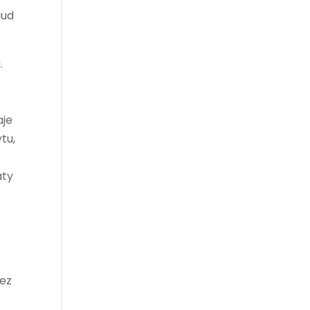
aud
.
aje
tu,
aty
bez