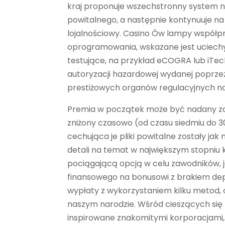
kraj proponuje wszechstronny system n
powitalnego, a następnie kontynuuje n
lojalnościowy. Casino Ów lampy współp
oprogramowania, wskazane jest uciechy
testujące, na przykład eCOGRA lub iTec
autoryzacji hazardowej wydanej poprzez
prestiżowych organów regulacyjnych na
Premia w początek może być nadany za 
zniżony czasowo (od czasu siedmiu do 30
cechująca je pliki powitalne zostały jak
detali na temat w największym stopniu 
pociągającą opcją w celu zawodników, 
finansowego na bonusowi z brakiem depo
wypłaty z wykorzystaniem kilku metod, 
naszym narodzie. Wśród cieszących się
inspirowane znakomitymi korporacjami