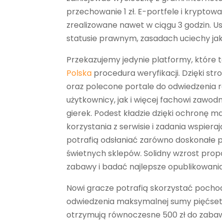
przechowanie 1 zł. E-portfele i kryptow
zrealizowane nawet w ciągu 3 godzin. U
statusie prawnym, zasadach uciechy jak
Przekazujemy jedynie platformy, które 
Polska
procedura weryfikacji. Dzięki st
oraz polecone portale do odwiedzenia r
użytkownicy, jak i więcej fachowi zawo
gierek. Podest kładzie dzięki ochronę
korzystania z serwisie i zadania wspie
potrafią odsłaniać zarówno doskonałe p
świetnych sklepów. Solidny wzrost propo
zabawy i badać najlepsze opublikowania
Nowi gracze potrafią skorzystać pocho
odwiedzenia maksymalnej sumy pięćset z
otrzymują równoczesne 500 zł do zabaw