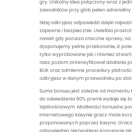
gry. Unikalny idea połączony wraz z je
zawodników przy glob pełen adrenaliny i
Niżej odkryjesz odpowiedzi dzięki najwa
zapewne i bezpiecznie. Uwielbia prostotę
nawet gdy porusza znaczne sprawy, na
dysponujemy pełne przekonanie, iż pole
tylko wypróbowane jak i również otwart
nasz poziom zintensyfikował działania
BLIK oraz odmienne procedury płatnośc
odkryjesz w danym przewodniku po slota
Suma bonusu jest zależne od momentu 
do odwiedzenia 80% premii wydaje się b
lojalnościowym. Możliwości bonusów pow
internetowego kasynie gracz może korz
proponowanych poprzez kasyno. Gracz
odpowiednią niezwykłego koncepcję pła