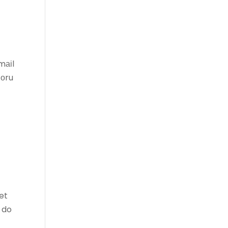
z
mаіl
іоru
et
 do