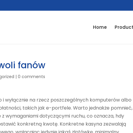
Home
Produc
woli fanów
gorized
|
0 comments
ko i wyłącznie na rzecz poszczególnych komputerów albo
tności, takich jak e-portfele. Warto jednakże pomnieć, 
 z wymaganiami dotyczącymi ruchu, co oznacza, hdy
bstawić konkretną kwotę. Konkretne kasyna zezwalają
owego, wpłacając jedynie jakąś złotówkę, minimalny