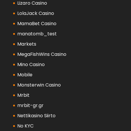
Lizaro Casino
LolaJack Casino
MamaBet Casino
manatomb_test
Markets
MegaFishWins Casino
Mino Casino
Mobile
Monsterwin Casino
Mrbit
mrbit-gr.gr
Nettikasino Siirto
No KYC