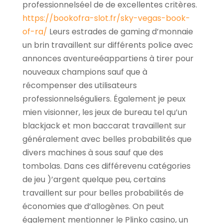
professionnelséel de de excellentes critères.
https://bookofra-slot.fr/sky-vegas-book-
of-ra/
Leurs estrades de gaming d’monnaie
un brin travaillent sur différents police avec
annonces aventureéappartiens à tirer pour
nouveaux champions sauf que à
récompenser des utilisateurs
professionnelséguliers. Également je peux
mien visionner, les jeux de bureau tel qu’un
blackjack et mon baccarat travaillent sur
généralement avec belles probabilités que
divers machines à sous sauf que des
tombolas. Dans ces différevenu catégories
de jeu )’argent quelque peu, certains
travaillent sur pour belles probabilités de
économies que d’allogènes. On peut
également mentionner le Plinko casino, un