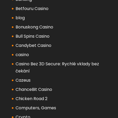
Betfouru Casino
blog
Bonuskong Casino
Bull Spins Casino
Candybet Casino
casino
Casino Bez 3D Secure: Rychlé vklady bez
čekání
Cazeus
ChanceBit Casino
Chicken Road 2
Computers, Games
Crypto