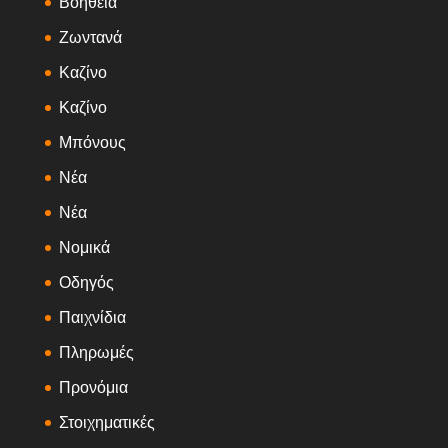
Βοήθεια
Ζωντανά
Καζίνο
Καζίνο
Μπόνους
Νέα
Νέα
Νομικά
Οδηγός
Παιχνίδια
Πληρωμές
Προνόμια
Στοιχηματικές