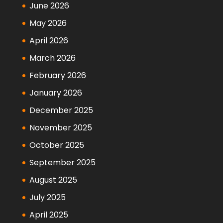
June 2026
May 2026
April 2026
March 2026
February 2026
January 2026
December 2025
November 2025
October 2025
September 2025
August 2025
July 2025
April 2025