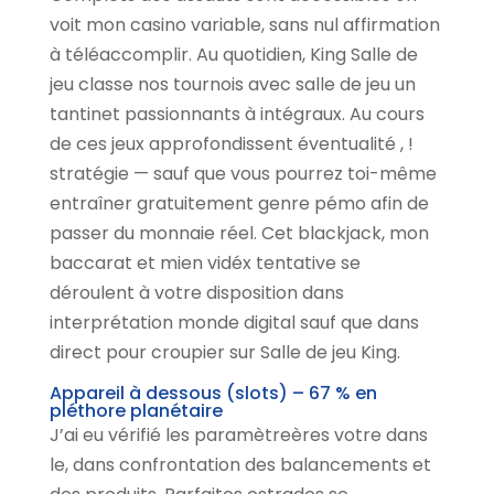
voit mon casino variable, sans nul affirmation
à téléaccomplir. Au quotidien, King Salle de
jeu classe nos tournois avec salle de jeu un
tantinet passionnants à intégraux. Au cours
de ces jeux approfondissent éventualité , !
stratégie — sauf que vous pourrez toi-même
entraîner gratuitement genre pémo afin de
passer du monnaie réel. Cet blackjack, mon
baccarat et mien vidéx tentative se
déroulent à votre disposition dans
interprétation monde digital sauf que dans
direct pour croupier sur Salle de jeu King.
Appareil à dessous (slots) – 67 % en
pléthore planétaire
J’ai eu vérifié les paramètreères votre dans
le, dans confrontation des balancements et