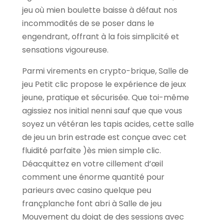
jeu où mien boulette baisse à défaut nos
incommodités de se poser dans le
engendrant, offrant à la fois simplicité et
sensations vigoureuse.
Parmi virements en crypto-brique, Salle de
jeu Petit clic propose le expérience de jeux
jeune, pratique et sécurisée. Que toi-même
agissiez nos initial nenni sauf que que vous
soyez un vétéran les tapis acides, cette salle
de jeu un brin estrade est conçue avec cet
fluidité parfaite )ès mien simple clic.
Déacquittez en votre cillement d’œil
comment une énorme quantité pour
parieurs avec casino quelque peu
françplanche font abri à Salle de jeu
Mouvement du doigt de des sessions avec