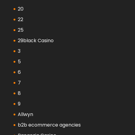
20
22
25
29black Casino
3
5
6
7
8
9
Allwyn
b2b ecommerce agencies