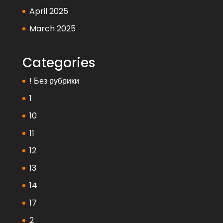
April 2025
March 2025
Categories
! Без рубрики
1
10
11
12
13
14
17
2