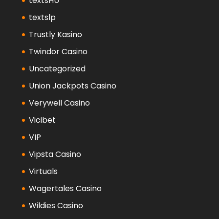
textsHU
textslp
Trustly Kasino
Twindor Casino
Uncategorized
Union Jackpots Casino
Verywell Casino
Vicibet
VIP
Vipsta Casino
Virtuals
Wagertales Casino
Wildies Casino