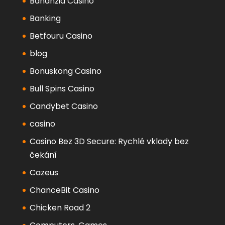
Bananzia Casino
Banking
Betfouru Casino
blog
Bonuskong Casino
Bull Spins Casino
Candybet Casino
casino
Casino Bez 3D Secure: Rychlé vklady bez
čekání
Cazeus
ChanceBit Casino
Chicken Road 2