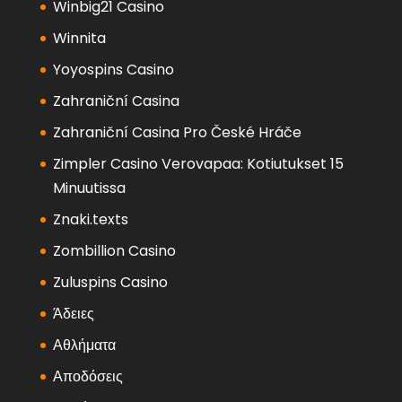
Winbig21 Casino
Winnita
Yoyospins Casino
Zahraniční Casina
Zahraniční Casina Pro České Hráče
Zimpler Casino Verovapaa: Kotiutukset 15
Minuutissa
Znaki.texts
Zombillion Casino
Zuluspins Casino
Άδειες
Αθλήματα
Αποδόσεις