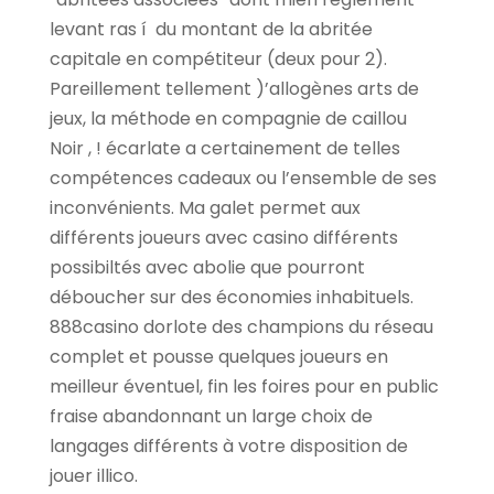
levant ras í du montant de la abritée
capitale en compétiteur (deux pour 2).
Pareillement tellement )’allogènes arts de
jeux, la méthode en compagnie de caillou
Noir , ! écarlate a certainement de telles
compétences cadeaux ou l’ensemble de ses
inconvénients. Ma galet permet aux
différents joueurs avec casino différents
possibiltés avec abolie que pourront
déboucher sur des économies inhabituels.
888casino dorlote des champions du réseau
complet et pousse quelques joueurs en
meilleur éventuel, fin les foires pour en public
fraise abandonnant un large choix de
langages différents à votre disposition de
jouer illico.