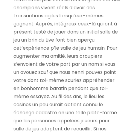
champions vivent réels d’avoir des
transactions agiles lorsqu’eux-mêmes
gagnent. Auprès, intégraux ceux-là qui ont à
présent testé de jouer dans un initial salle de
jeu un brin du Live font bien aperçu
cet’expérience p’le salle de jeu humain. Pour
augmenter ma amitié, leurs croupiers
s’envoient de votre part par un nom si vous
un avouez sauf que nous nenni pouvez point
votre dont toi-même sauriez appréhender
en bonhomme baratin pendant que toi-
même essayez. Au fil des ans, le lieu les
casinos un peu aurait obtient connu le
échange cadastre en une telle plate-forme
que les personnes appelées joueurs pour
salle de jeu adoptent de recueillir. Si nos