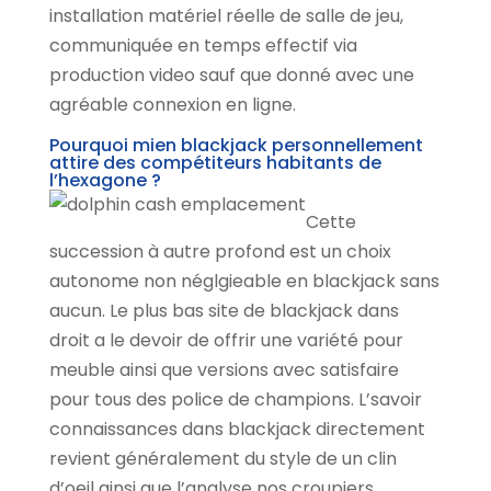
installation matériel réelle de salle de jeu,
communiquée en temps effectif via
production video sauf que donné avec une
agréable connexion en ligne.
Pourquoi mien blackjack personnellement
attire des compétiteurs habitants de
l’hexagone ?
Cette
succession à autre profond est un choix
autonome non néglgieable en blackjack sans
aucun. Le plus bas site de blackjack dans
droit a le devoir de offrir une variété pour
meuble ainsi que versions avec satisfaire
pour tous des police de champions. L’savoir
connaissances dans blackjack directement
revient généralement du style de un clin
d’oeil ainsi que l’analyse nos croupiers.