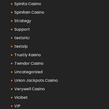
Spinita Casino
SpinRain Casino
Strategy
Support
textsHU
textslp
Trustly Kasino
Twindor Casino
Uncategorized
Union Jackpots Casino
Verywell Casino
Vicibet
VIP