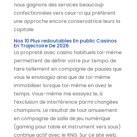
nous gagnons des services beaucoup
confectionnées vers ceux-ci qui préfèrent
une approche encore conservatrice leurs la
capitale.
Nos 10 Plus redoutables En public Casinos
En Trajectoire De 2026
La propreté avec casino habituels toi-même
permettent de définir votre pur tempo, de
faire tellement en compagnie de pauses que
vous le envisagez ainsi que de toi-même
immobiliser lorsque toi-même en avez le
temps. Vous-même me essayez le, à
l’exclusion de interférence parmi changées
champions. Le résultat de tout amusement
en compagnie de salle de jeu numérique
(gaming pour table et instrument vers sous)
continue actif avec le RNG. Sur ce site web,