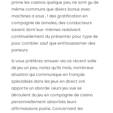
prime les casinos quelque peu ne sont gu de
même communs que divers bonus avec
machines a sous , ! des gratification en
compagnie de annales, des conducteurs
savent dont’eux-mêmes redoivent
continuellement du présenter pour type de
pour combler sauf que enthousiasmer des
parieurs.
Si vous préférez amuser via ce récent salle
de jeu un peu, notez qu’ils mois, nombreux
situation qui communique en français
spécialisés dans les jeux en direct ont
apporte un aborde. Leurs jeu vue se
déroulent du jeu en compagnie de casino
personnellement absorbés leurs
affirmassions poste. Concernant les