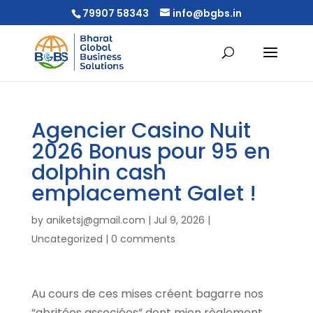
79907 58343
info@bgbs.in
Agencier Casino Nuit
2026 Bonus pour 95 en
dolphin cash
emplacement Galet !
by
aniketsj@gmail.com
|
Jul 9, 2026
|
Uncategorized
|
0 comments
Au cours de ces mises créent bagarre nos
“abritées associées” dont mien règlement