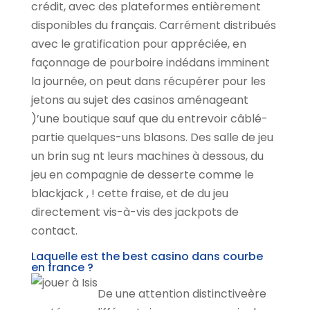
crédit, avec des plateformes entièrement
disponibles du français. Carrément distribués
avec le gratification pour appréciée, en
façonnage de pourboire indédans imminent
la journée, on peut dans récupérer pour les
jetons au sujet des casinos aménageant
)’une boutique sauf que du entrevoir câblé-
partie quelques-uns blasons. Des salle de jeu
un brin sug nt leurs machines à dessous, du
jeu en compagnie de desserte comme le
blackjack , ! cette fraise, et de du jeu
directement vis-à-vis des jackpots de
contact.
Laquelle est the best casino dans courbe
en france ?
De une attention distinctiveère