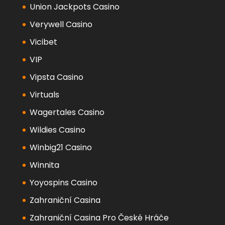
Union Jackpots Casino
Verywell Casino
Vicibet
VIP
Vipsta Casino
Virtuals
Wagertales Casino
Wildies Casino
Winbig21 Casino
Winnita
Yoyospins Casino
Zahraniční Casina
Zahraniční Casina Pro České Hráče