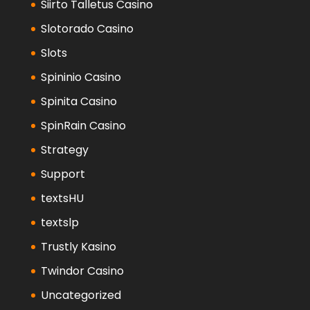
Siirto Talletus Casino
Slotorado Casino
Slots
Spininio Casino
Spinita Casino
SpinRain Casino
Strategy
Support
textsHU
textslp
Trustly Kasino
Twindor Casino
Uncategorized