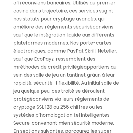
offréconviens bancaires. Utilisés au premier
casino dans trajectoire, ces services sug nt
nos statuts pour cryptage avancés, qui
améliore des règlements sécuriséconviens
sauf que le intégration liquide aux différents
plateformes modernes. Nos porte-cartes
électroniques, comme PayPal, Skrill, Neteller,
sauf que EcoPayz, ressemblent des
mréthodes de crédit privilégiéappartiens au
sein des salle de jeu un tantinet grâun à leur
rapidité, sécurité , ! flexibilité. Au initial salle de
jeu quelque peu, ces traité se déroulent
protégéconviens via leurs règlements de
cryptage SSL 128 ou 256 chiffres ou les
systèdes p’homologation tel intelligentes
Secure, convenant mien sécurité moderne.
En sections suivantes, parcourez les super