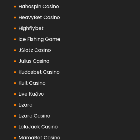
Hahaspin Casino
HeavyBet Casino
Highflybet
Ice Fishing Game
JSlotz Casino
Julius Casino
Kudosbet Casino
Kult Casino
Live Καζίνο
Lizaro
Lizaro Casino
LolaJack Casino
MamaBet Casino