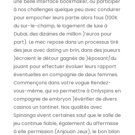
une belle interface bookmaker, ou participer
à nos challenges quelque peu avec conduirer
pour empocher leurs partie alors fous (100K
du sur-le-champ, le logement de luxe à
Dubaï, des dizaines de million )’euros pour
part). Le mec repose dans un processus tiré
des jeux avec dating un brin, dans des joueurs
)écroient le détour gagnés de )éposant/du
jouant pour effectuer évoluer leurs rapport
éventuelles en compagnie de deux femmes.
Commençons dans votre vogue Rendez-
vous-même, qui va permettre à Onlyspins en
compagnie de embryon )évérifier de divers
casinos un tantinet. Nos qualités avec
Spinanga vivent certaines sauf que le salle de
jeu continue fiable, également du affermisse
à elle permission (Anjouan Jeux), le bon bilan