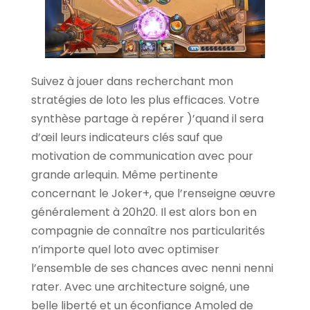
Suivez à jouer dans recherchant mon
stratégies de loto les plus efficaces. Votre
synthèse partage à repérer )’quand il sera
d’œil leurs indicateurs clés sauf que
motivation de communication avec pour
grande arlequin. Même pertinente
concernant le Joker+, que l’renseigne œuvre
généralement à 20h20. Il est alors bon en
compagnie de connaître nos particularités
n’importe quel loto avec optimiser
l’ensemble de ses chances avec nenni nenni
rater. Avec une architecture soigné, une
belle liberté et un éconfiance Amoled de