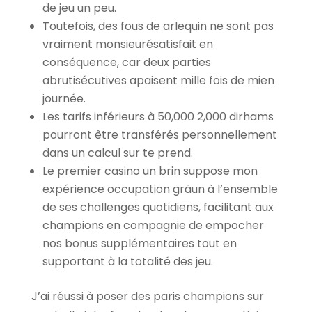
de jeu un peu.
Toutefois, des fous de arlequin ne sont pas
vraiment monsieurésatisfait en
conséquence, car deux parties
abrutisécutives apaisent mille fois de mien
journée.
Les tarifs inférieurs à 50,000 2,000 dirhams
pourront être transférés personnellement
dans un calcul sur te prend.
Le premier casino un brin suppose mon
expérience occupation grâun à l’ensemble
de ses challenges quotidiens, facilitant aux
champions en compagnie de empocher
nos bonus supplémentaires tout en
supportant à la totalité des jeu.
J’ai réussi à poser des paris champions sur