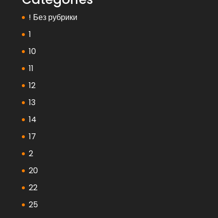
! Без рубрики
1
10
11
12
13
14
17
2
20
22
25