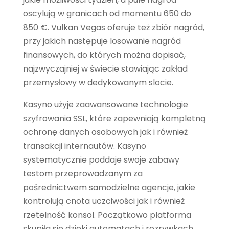
oscylują w granicach od momentu 650 do
850 €. Vulkan Vegas oferuje też zbiór nagród,
przy jakich następuje losowanie nagród
finansowych, do których można dopisać,
najzwyczajniej w świecie stawiając zakład
przemysłowy w dedykowanym slocie.
Kasyno użyje zaawansowane technologie
szyfrowania SSL, które zapewniają kompletną
ochronę danych osobowych jak i również
transakcji internautów. Kasyno
systematycznie poddaje swoje zabawy
testom przeprowadzanym za
pośrednictwem samodzielne agencje, jakie
kontrolują cnota uczciwości jak i również
rzetelność konsol. Początkowo platforma
skupiła się dzięki automatach i rozrywkach