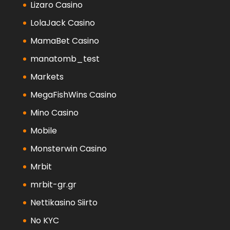
Lizaro Casino
LolaJack Casino
MamaBet Casino
manatomb_test
Markets
MegaFishWins Casino
Mino Casino
Mobile
Monsterwin Casino
Mrbit
mrbit-gr.gr
Nettikasino Siirto
No KYC