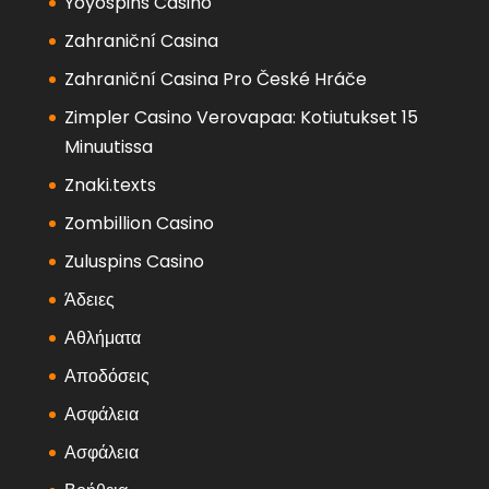
Yoyospins Casino
Zahraniční Casina
Zahraniční Casina Pro České Hráče
Zimpler Casino Verovapaa: Kotiutukset 15
Minuutissa
Znaki.texts
Zombillion Casino
Zuluspins Casino
Άδειες
Αθλήματα
Αποδόσεις
Ασφάλεια
Ασφάλεια