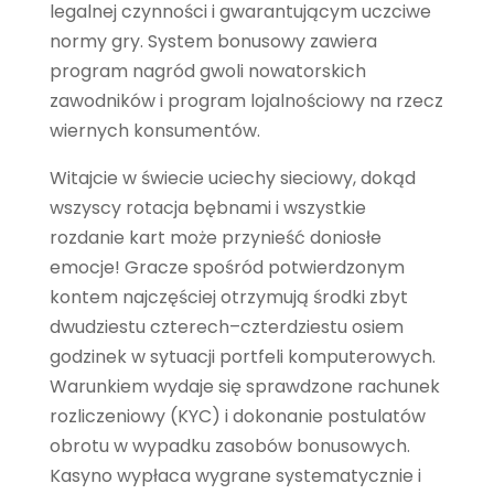
legalnej czynności i gwarantującym uczciwe
normy gry. System bonusowy zawiera
program nagród gwoli nowatorskich
zawodników i program lojalnościowy na rzecz
wiernych konsumentów.
Witajcie w świecie uciechy sieciowy, dokąd
wszyscy rotacja bębnami i wszystkie
rozdanie kart może przynieść doniosłe
emocje! Gracze spośród potwierdzonym
kontem najczęściej otrzymują środki zbyt
dwudziestu czterech–czterdziestu osiem
godzinek w sytuacji portfeli komputerowych.
Warunkiem wydaje się sprawdzone rachunek
rozliczeniowy (KYC) i dokonanie postulatów
obrotu w wypadku zasobów bonusowych.
Kasyno wypłaca wygrane systematycznie i