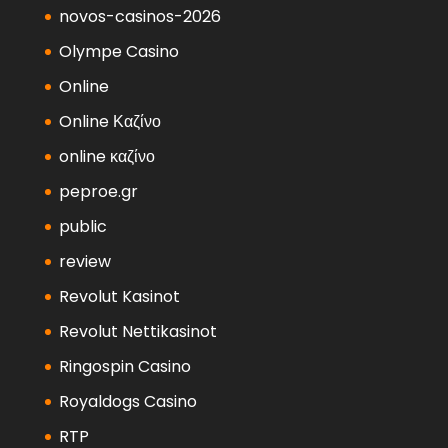
novos-casinos-2026
Olympe Casino
Online
Online Καζίνο
online καζίνο
peproe.gr
public
review
Revolut Kasinot
Revolut Nettikasinot
Ringospin Casino
Royaldogs Casino
RTP