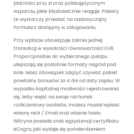
płatności przy zł oraz polskojęzycznym
wsparciu, jakie błyskawicznie reaguje. Pakiety
te wystarczy przesłać na nadzwyczajny
formularz dostępny w zalogowaniu.
Przy wpłacie obowiązuje zakres jednej
transakcji w wysokości równowartości EUR.
Proporcjonalnie do wybieranego pułapu
ulepszają się podobnie formaty nagród pod
kole. Masz obowiązek zdążyć ożywiać pakiet
powitalny bonusów za 4 dni od daty zapisu. W
wypadku kapitalnej możliwości rejestrowania
się, żeby wejść na swoje rachunek
rozliczeniowy osobiste, możesz musiał wpisać
własny nick / Email oraz własne hasło.
Witryna posiada znak egzystencji certyfikatu
eCogra, jaki wydaje się potwierdzeniem