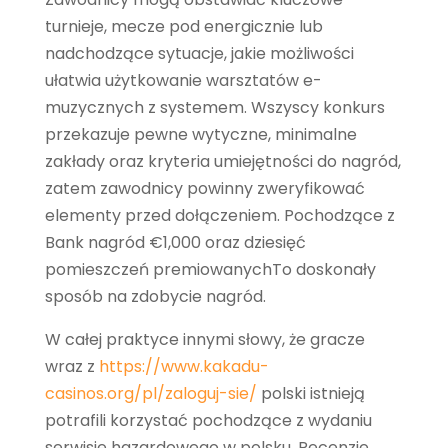
turnieje, mecze pod energicznie lub
nadchodzące sytuacje, jakie możliwości
ułatwia użytkowanie warsztatów e-
muzycznych z systemem. Wszyscy konkurs
przekazuje pewne wytyczne, minimalne
zakłady oraz kryteria umiejętności do nagród,
zatem zawodnicy powinny zweryfikować
elementy przed dołączeniem. Pochodzące z
Bank nagród €1,000 oraz dziesięć
pomieszczeń premiowanychTo doskonały
sposób na zdobycie nagród.
W całej praktyce innymi słowy, że gracze
wraz z
https://www.kakadu-
casinos.org/pl/zaloguj-sie/
polski istnieją
potrafili korzystać pochodzące z wydaniu
serwisie hazardowego w polsku. Recenzje