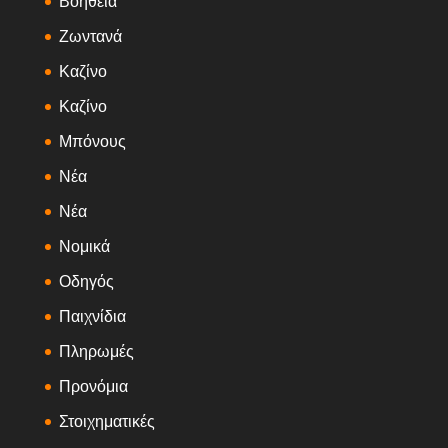
Βοήθεια
Ζωντανά
Καζίνο
Καζίνο
Μπόνους
Νέα
Νέα
Νομικά
Οδηγός
Παιχνίδια
Πληρωμές
Προνόμια
Στοιχηματικές