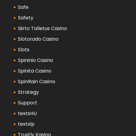
Safe
Safety
Siirto Talletus Casino
Slotorado Casino
Slots
Spininio Casino
Spinita Casino
SpinRain Casino
Strategy
Support
textsHU
textslp
Trustly Kasino