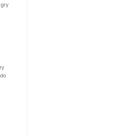
 gry
zy
 do