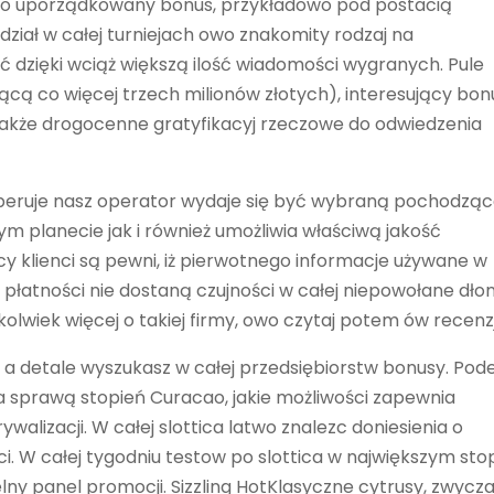
czo uporządkowany bonus, przykładowo pod postacią
ział w całej turniejach owo znakomity rodzaj na
dzięki wciąż większą ilość wiadomości wygranych. Pule
ącą co więcej trzech milionów złotych), interesujący bon
także drogocenne gratyfikacyj rzeczowe do odwiedzenia
 operuje nasz operator wydaje się być wybraną pochodząc
m planecie jak i również umożliwia właściwą jakość
scy klienci są pewni, iż pierwotnego informacje używane w
płatności nie dostaną czujności w całej niepowołane dłon
olwiek więcej o takiej firmy, owo czytaj potem ów recenz
 a detale wyszukasz w całej przedsiębiorstw bonusy. Pod
za sprawą stopień Curacao, jakie możliwości zapewnia
walizacji. W całej slottica latwo znalezc doniesienia o
ci. W całej tygodniu testow po slottica w największym sto
ny panel promocji. Sizzling HotKlasyczne cytrusy, zwycz