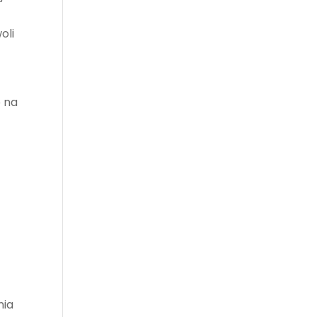
oli
b na
nia