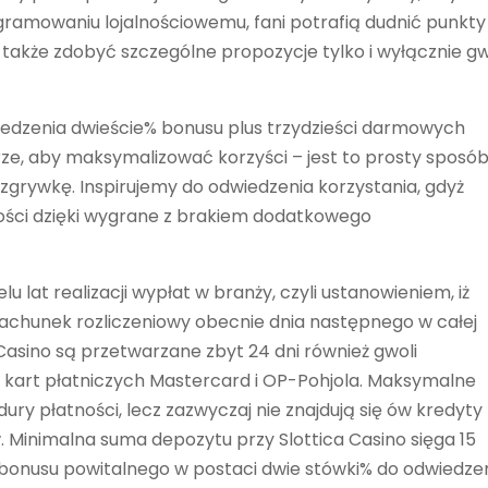
gramowaniu lojalnościowemu, fani potrafią dudnić punkty
także zdobyć szczególne propozycje tylko i wyłącznie gw
iedzenia dwieście% bonusu plus trzydzieści darmowych
ze, aby maksymalizować korzyści – jest to prosty sposó
rozgrywkę. Inspirujemy do odwiedzenia korzystania, gdyż
wości dzięki wygrane z brakiem dodatkowego
 lat realizacji wypłat w branży, czyli ustanowieniem, iż
rachunek rozliczeniowy obecnie dnia następnego w całej
 Casino są przetwarzane zbyt 24 dni również gwoli
 i kart płatniczych Mastercard i OP-Pohjola. Maksymalne
ury płatności, lecz zazwyczaj nie znajdują się ów kredyty
. Minimalna suma depozytu przy Slottica Casino sięga 15
 bonusu powitalnego w postaci dwie stówki% do odwiedze