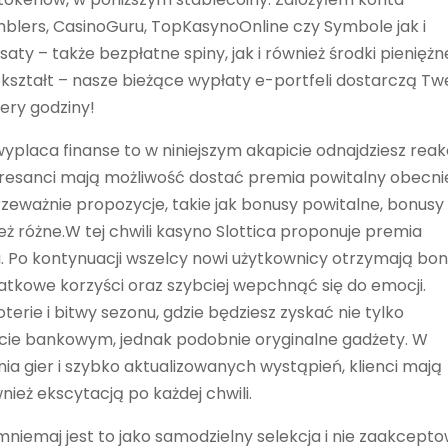
blers, CasinoGuru, TopKasynoOnline czy Symbole jak i
 – także bezpłatne spiny, jak i również środki pieniężn
kształt – nasze bieżące wypłaty e-portfeli dostarczą Tw
ery godziny!
wyplaca finanse to w niniejszym akapicie odnajdziesz reak
nteresanci mają możliwość dostać premia powitalny obecni
przeważnie propozycje, takie jak bonusy powitalne, bonusy
eż różne.W tej chwili kasyno Slottica proponuje premia
a. Po kontynuacji wszelcy nowi użytkownicy otrzymają bo
atkowe korzyści oraz szybciej wepchnąć się do emocji.
oterie i bitwy sezonu, gdzie będziesz zyskać nie tylko
cie bankowym, jednak podobnie oryginalne gadżety. W
 gier i szybko aktualizowanych wystąpień, klienci mają
nież ekscytacją po każdej chwili.
niemaj jest to jako samodzielny selekcja i nie zaakcept