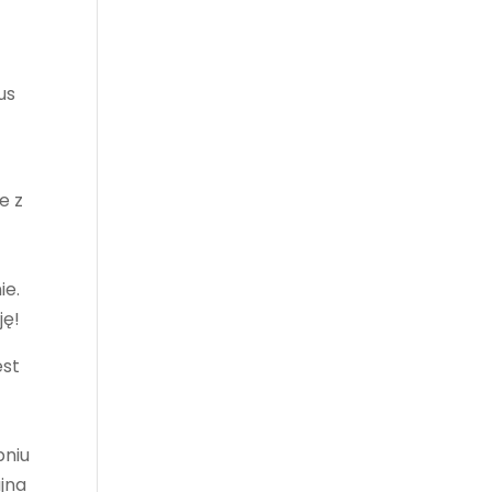
us
e z
ie.
ję!
est
pniu
ajna