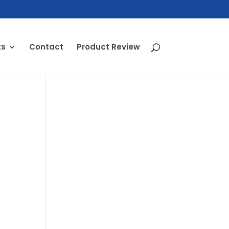
ts
Contact
Product Review
o