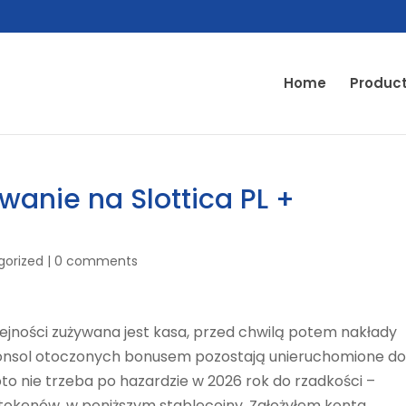
Home
Produc
owanie na Slottica PL +
gorized
|
0 comments
ejności zużywana jest kasa, przed chwilą potem nakłady
konsol otoczonych bonusem pozostają unieruchomione d
to nie trzeba po hazardzie w 2026 rok do rzadkości –
u tokenów, w poniższym stablecoiny. Założyłem konta